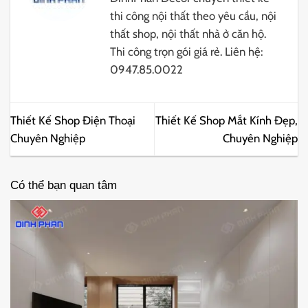
thi công nội thất theo yêu cầu, nội
thất shop, nội thất nhà ở căn hộ.
Thi công trọn gói giá rẻ. Liên hệ:
0947.85.0022
Thiết Kế Shop Điện Thoại
Thiết Kế Shop Mắt Kính Đẹp,
Chuyên Nghiệp
Chuyên Nghiệp
Có thể bạn quan tâm