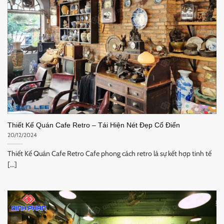
Thiết Kế Quán Cafe Retro – Tái Hiện Nét Đẹp Cổ Điển
20/12/2024
Thiết Kế Quán Cafe Retro Cafe phong cách retro là sự kết hợp tinh tế
[...]