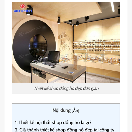
Thiết kế shop đồng hồ đẹp đơn giản
Nội dung
[
Ẩn
]
1.
Thiết kế nội thất shop đồng hồ là gì?
2.
Giá thành thiết kế shop đồng hồ đẹp tại công ty