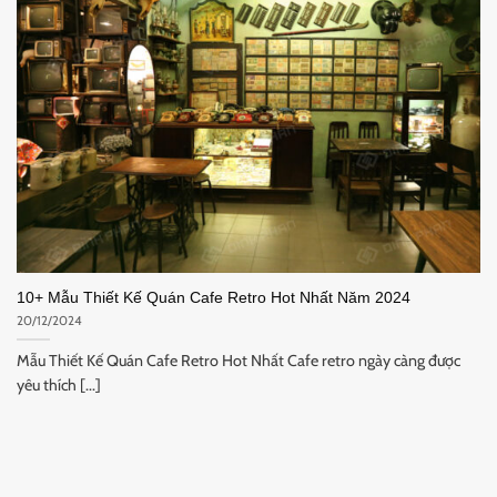
10+ Mẫu Thiết Kế Quán Cafe Retro Hot Nhất Năm 2024
20/12/2024
Mẫu Thiết Kế Quán Cafe Retro Hot Nhất Cafe retro ngày càng được
yêu thích [...]