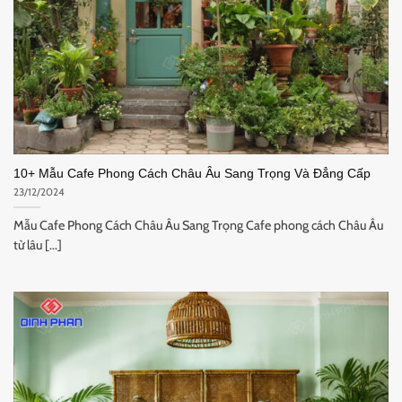
10+ Mẫu Cafe Phong Cách Châu Âu Sang Trọng Và Đẳng Cấp
23/12/2024
Mẫu Cafe Phong Cách Châu Âu Sang Trọng Cafe phong cách Châu Âu
từ lâu [...]