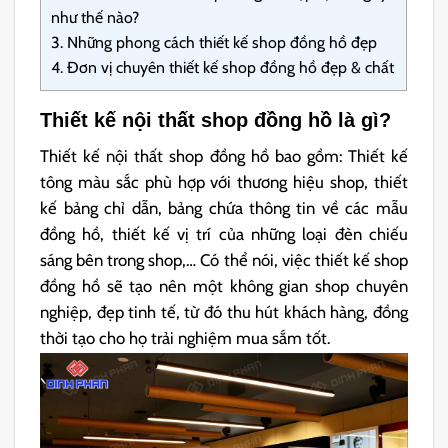
như thế nào?
3.
Những phong cách thiết kế shop đồng hồ đẹp
4.
Đơn vị chuyên thiết kế shop đồng hồ đẹp & chất
Thiết kế nội thất shop đồng hồ là gì?
Thiết kế nội thất shop đồng hồ bao gồm: Thiết kế
tông màu sắc phù hợp với thương hiệu shop, thiết
kế bảng chỉ dẫn, bảng chứa thông tin về các mẫu
đồng hồ, thiết kế vị trí của những loại đèn chiếu
sáng bên trong shop,… Có thể nói, việc thiết kế shop
đồng hồ sẽ tạo nên một không gian shop chuyên
nghiệp, đẹp tinh tế, từ đó thu hút khách hàng, đồng
thời tạo cho họ trải nghiệm mua sắm tốt.