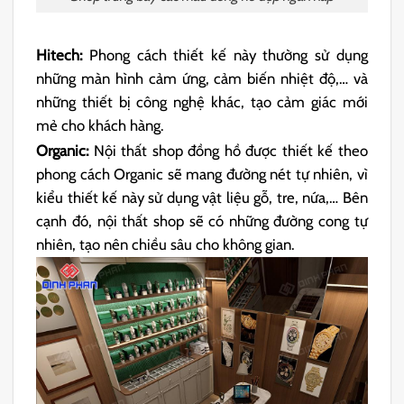
Hitech:
Phong cách thiết kế này thường sử dụng
những màn hình cảm ứng, cảm biến nhiệt độ,… và
những thiết bị công nghệ khác, tạo cảm giác mới
mẻ cho khách hàng.
Organic:
Nội thất shop đồng hồ được thiết kế theo
phong cách Organic sẽ mang đường nét tự nhiên, vì
kiểu thiết kế này sử dụng vật liệu gỗ, tre, nứa,… Bên
cạnh đó, nội thất shop sẽ có những đường cong tự
nhiên, tạo nên chiều sâu cho không gian.