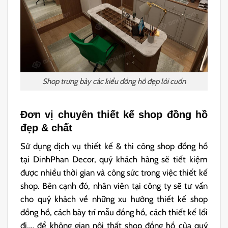
Shop trưng bày các kiểu đồng hồ đẹp lôi cuốn
Đơn vị chuyên thiết kế shop đồng hồ
đẹp & chất
Sử dụng dịch vụ thiết kế & thi công shop đồng hồ
tại DinhPhan Decor, quý khách hàng sẽ tiết kiệm
được nhiều thời gian và công sức trong việc thiết kế
shop. Bên cạnh đó, nhân viên tại công ty sẽ tư vấn
cho quý khách về những xu hướng thiết kế shop
đồng hồ, cách bày trí mẫu đồng hồ, cách thiết kế lối
đi,… để không gian nội thất shop đồng hồ của quý