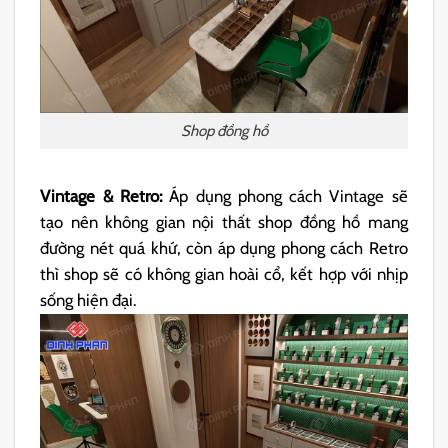
Shop đồng hồ
Vintage & Retro:
Áp dụng phong cách Vintage sẽ
tạo nên không gian nội thất shop đồng hồ mang
đường nét quá khứ, còn áp dụng phong cách Retro
thì shop sẽ có không gian hoài cổ, kết hợp với nhịp
sống hiện đại.