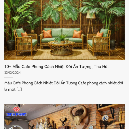
10+ Mẫu Cafe Phong Cách Nhiệt Đới Ấn Tượng, Thu Hút
23/12/2024
Mẫu Cafe Phong Cách Nhiệt Đới Ấn Tượng Cafe phong cách nhiệt đới
là một [...]