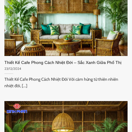
Thiết Kế Cafe Phong Cách Nhiệt Đới – Sắc Xanh Giữa Phố Thị
23/12/2024
Thiết Kế Cafe Phong Cách Nhiệt Đới Với cảm hứng từ thiên nhiên
nhiệt đới, [...]