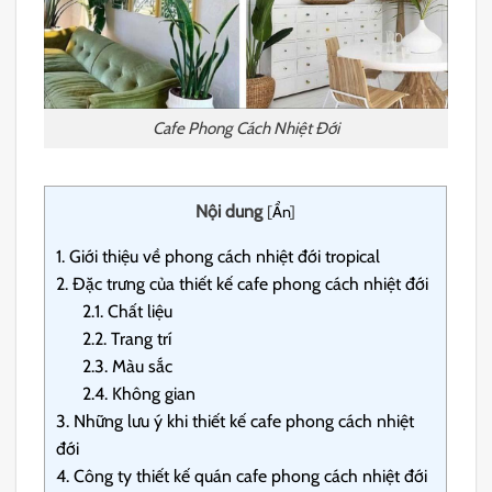
Cafe Phong Cách Nhiệt Đới
Nội dung
[
Ẩn
]
1.
Giới thiệu về phong cách nhiệt đới tropical
2.
Đặc trưng của thiết kế cafe phong cách nhiệt đới
2.1.
Chất liệu
2.2.
Trang trí
2.3.
Màu sắc
2.4.
Không gian
3.
Những lưu ý khi thiết kế cafe phong cách nhiệt
đới
4.
Công ty thiết kế quán cafe phong cách nhiệt đới