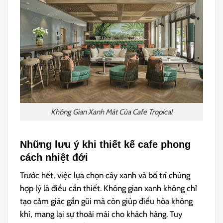
Không Gian Xanh Mát Của Cafe Tropical
Những lưu ý khi thiết kế cafe phong
cách nhiệt đới
Trước hết, việc lựa chọn cây xanh và bố trí chúng
hợp lý là điều cần thiết. Không gian xanh không chỉ
tạo cảm giác gần gũi mà còn giúp điều hòa không
khí, mang lại sự thoải mái cho khách hàng. Tuy