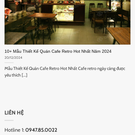
10+ Mẫu Thiết Kế Quán Cafe Retro Hot Nhất Năm 2024
20/12/2024
Mẫu Thiết Kế Quán Cafe Retro Hot Nhất Cafe retro ngày càng được
yêu thích [...]
LIÊN HỆ
Hotline 1:
0947.85.0022