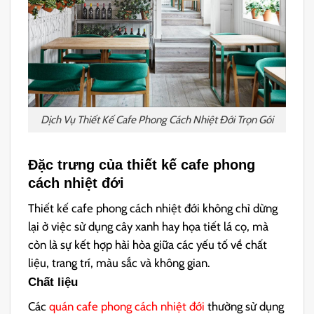
Dịch Vụ Thiết Kế Cafe Phong Cách Nhiệt Đới Trọn Gói
Đặc trưng của thiết kế cafe phong
cách nhiệt đới
Thiết kế cafe phong cách nhiệt đới không chỉ dừng
lại ở việc sử dụng cây xanh hay họa tiết lá cọ, mà
còn là sự kết hợp hài hòa giữa các yếu tố về chất
liệu, trang trí, màu sắc và không gian.
Chất liệu
Các
quán cafe phong cách nhiệt đới
thường sử dụng