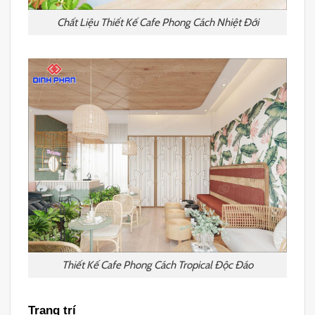
Chất Liệu Thiết Kế Cafe Phong Cách Nhiệt Đới
Thiết Kế Cafe Phong Cách Tropical Độc Đáo
Trang trí