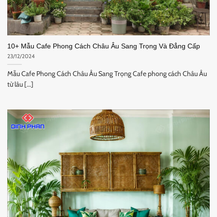
10+ Mẫu Cafe Phong Cách Châu Âu Sang Trọng Và Đẳng Cấp
23/12/2024
Mẫu Cafe Phong Cách Châu Âu Sang Trọng Cafe phong cách Châu Âu
từ lâu [...]