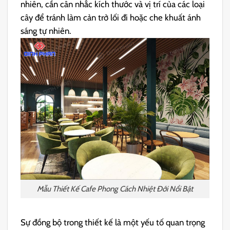
nhiên, cần cân nhắc kích thước và vị trí của các loại
cây để tránh làm cản trở lối đi hoặc che khuất ánh
sáng tự nhiên.
Mẫu Thiết Kế Cafe Phong Cách Nhiệt Đới Nổi Bật
Sự đồng bộ trong thiết kế là một yếu tố quan trọng