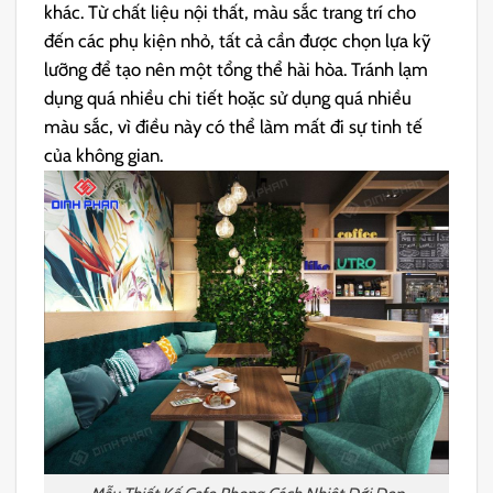
khác. Từ chất liệu nội thất, màu sắc trang trí cho
đến các phụ kiện nhỏ, tất cả cần được chọn lựa kỹ
lưỡng để tạo nên một tổng thể hài hòa. Tránh lạm
dụng quá nhiều chi tiết hoặc sử dụng quá nhiều
màu sắc, vì điều này có thể làm mất đi sự tinh tế
của không gian.