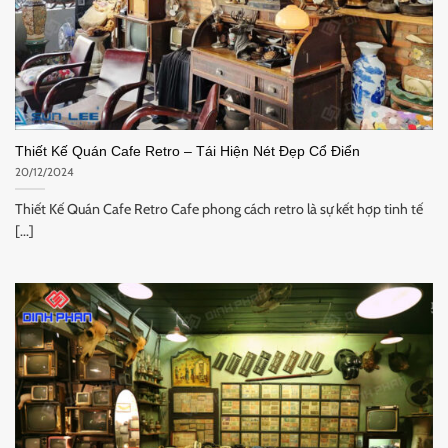
Thiết Kế Quán Cafe Retro – Tái Hiện Nét Đẹp Cổ Điển
20/12/2024
Thiết Kế Quán Cafe Retro Cafe phong cách retro là sự kết hợp tinh tế
[...]