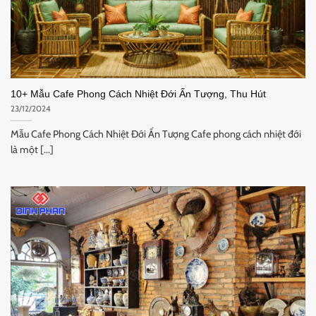
10+ Mẫu Cafe Phong Cách Nhiệt Đới Ấn Tượng, Thu Hút
23/12/2024
Mẫu Cafe Phong Cách Nhiệt Đới Ấn Tượng Cafe phong cách nhiệt đới
là một [...]