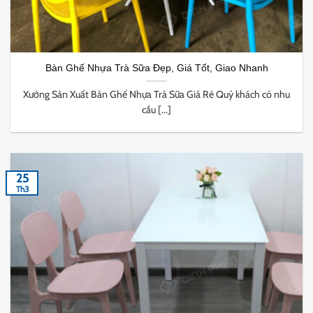
Bàn Ghế Nhựa Trà Sữa Đẹp, Giá Tốt, Giao Nhanh
Xưởng Sản Xuất Bàn Ghế Nhựa Trà Sữa Giá Rẻ Quý khách có nhu
cầu [...]
25
Th3