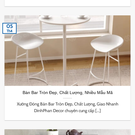
05
Th4
Bàn Bar Tròn Đẹp, Chất Lượng, Nhiều Mẫu Mã
Xưởng Đóng Bàn Bar Tròn Đẹp, Chất Lượng, Giao Nhanh
DinhPhan Decor chuyên cung cấp [...]