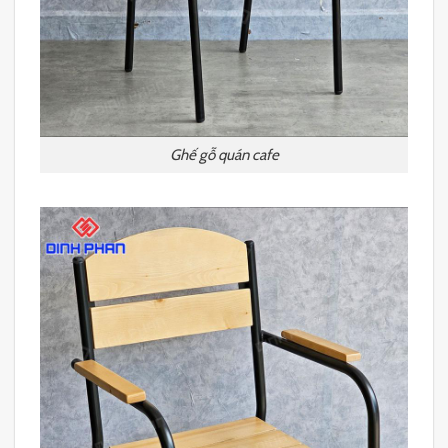
Ghế gỗ quán cafe