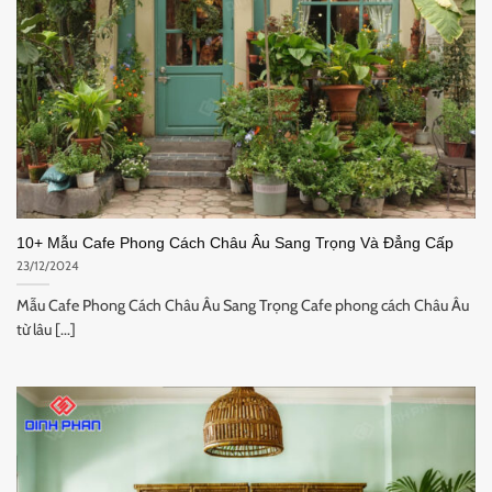
10+ Mẫu Cafe Phong Cách Châu Âu Sang Trọng Và Đẳng Cấp
23/12/2024
Mẫu Cafe Phong Cách Châu Âu Sang Trọng Cafe phong cách Châu Âu
từ lâu [...]