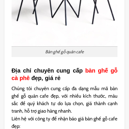
Bàn ghế gỗ quán cafe
Địa chỉ chuyên cung cấp
bàn ghế gỗ
cà phê
đẹp, giá rẻ
Chúng tôi chuyên cung cấp đa dạng mẫu mã bàn
ghế gỗ quán cafe đẹp, với nhiều kích thước, màu
sắc để quý khách tự do lựa chọn, giá thành cạnh
tranh, hỗ trợ giao hàng nhanh.
Liên hệ với công ty để nhận báo giá bàn ghế gỗ cafe
đẹp: