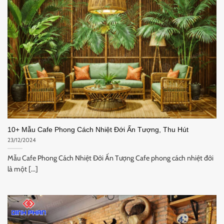
10+ Mẫu Cafe Phong Cách Nhiệt Đới Ấn Tượng, Thu Hút
23/12/2024
Mẫu Cafe Phong Cách Nhiệt Đới Ấn Tượng Cafe phong cách nhiệt đới
là một [...]