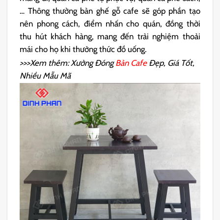
… Thông thường bàn ghế gỗ cafe sẽ góp phần tạo
nên phong cách, điểm nhấn cho quán, đồng thời
thu hút khách hàng, mang đến trải nghiệm thoải
mái cho họ khi thưởng thức đồ uống.
>>>Xem thêm: Xưởng Đóng
Bàn Cafe
Đẹp, Giá Tốt,
Nhiều Mẫu Mã