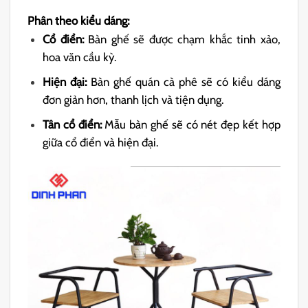
Phân theo kiểu dáng:
Cổ điển:
Bàn ghế sẽ được chạm khắc tinh xảo,
hoa văn cầu kỳ.
Hiện đại:
Bàn ghế quán cà phê sẽ có kiểu dáng
đơn giản hơn, thanh lịch và tiện dụng.
Tân cổ điển:
Mẫu bàn ghế sẽ có nét đẹp kết hợp
giữa cổ điển và hiện đại.