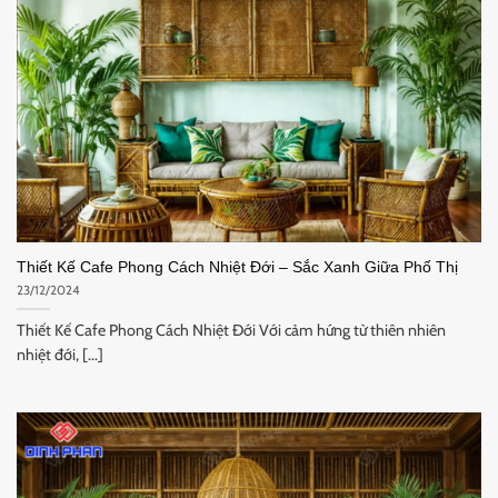
Thiết Kế Cafe Phong Cách Nhiệt Đới – Sắc Xanh Giữa Phố Thị
23/12/2024
Thiết Kế Cafe Phong Cách Nhiệt Đới Với cảm hứng từ thiên nhiên
nhiệt đới, [...]