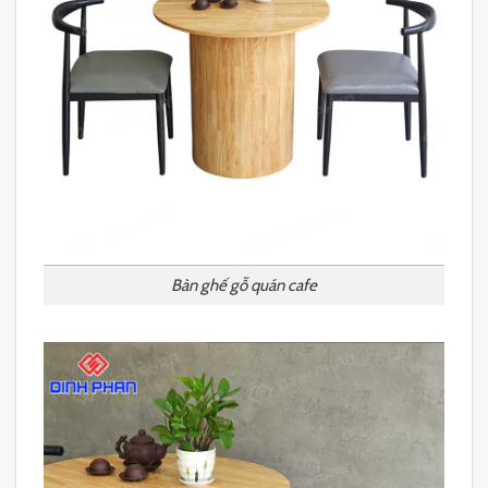
Bàn ghế gỗ quán cafe