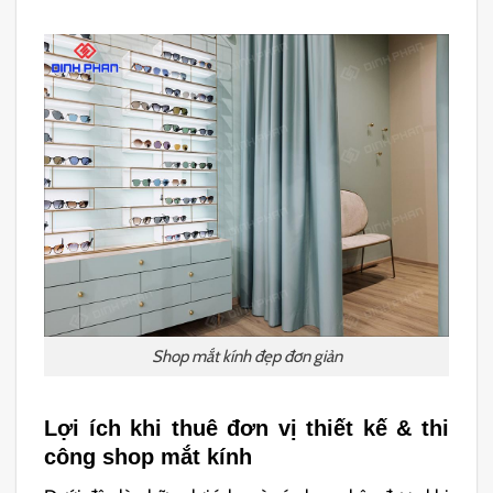
Shop mắt kính đẹp đơn giản
Lợi ích khi thuê đơn vị thiết kế & thi
công shop mắt kính