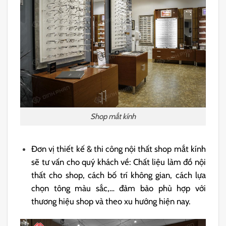
Shop mắt kính
Đơn vị thiết kế & thi công nội thất shop mắt kính
sẽ tư vấn cho quý khách về: Chất liệu làm đồ nội
thất cho shop, cách bố trí không gian, cách lựa
chọn tông màu sắc,… đảm bảo phù hợp với
thương hiệu shop và theo xu hướng hiện nay.