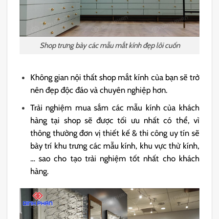
Shop trưng bày các mẫu mắt kính đẹp lôi cuốn
Không gian nội thất shop mắt kính của bạn sẽ trở
nên đẹp độc đáo và chuyên nghiệp hơn.
Trải nghiệm mua sắm các mẫu kính của khách
hàng tại shop sẽ được tối ưu nhất có thể, vì
thông thường đơn vị thiết kế & thi công uy tín sẽ
bày trí khu trưng các mẫu kính, khu vực thử kính,
… sao cho tạo trải nghiệm tốt nhất cho khách
hàng.