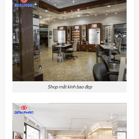
Shop mắt kính bao đẹp