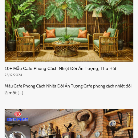
10+ Mẫu Cafe Phong Cách Nhiệt Đới Ấn Tượng, Thu Hút
23/12/2024
Mẫu Cafe Phong Cách Nhiệt Đới Ấn Tượng Cafe phong cách nhiệt đới
là một [...]