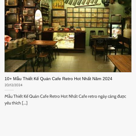
10+ Mẫu Thiết Kế Quán Cafe Retro Hot Nhất Năm 2024
20/12/2024
Mẫu Thiết Kế Quán Cafe Retro Hot Nhất Cafe retro ngày càng được
yêu thích [...]