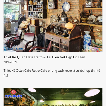
Thiết Kế Quán Cafe Retro – Tái Hiện Nét Đẹp Cổ Điển
20/12/2024
Thiết Kế Quán Cafe Retro Cafe phong cách retro là sự kết hợp tinh tế
[...]