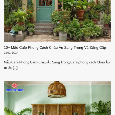
10+ Mẫu Cafe Phong Cách Châu Âu Sang Trọng Và Đẳng Cấp
23/12/2024
Mẫu Cafe Phong Cách Châu Âu Sang Trọng Cafe phong cách Châu Âu
từ lâu [...]