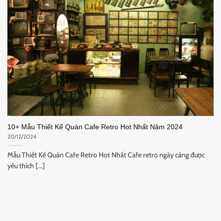
10+ Mẫu Thiết Kế Quán Cafe Retro Hot Nhất Năm 2024
20/12/2024
Mẫu Thiết Kế Quán Cafe Retro Hot Nhất Cafe retro ngày càng được
yêu thích [...]