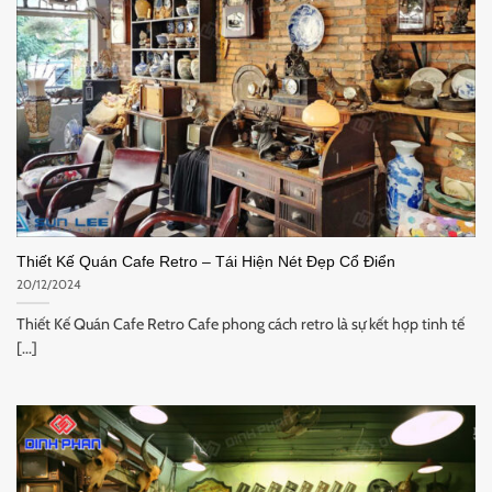
Thiết Kế Quán Cafe Retro – Tái Hiện Nét Đẹp Cổ Điển
20/12/2024
Thiết Kế Quán Cafe Retro Cafe phong cách retro là sự kết hợp tinh tế
[...]