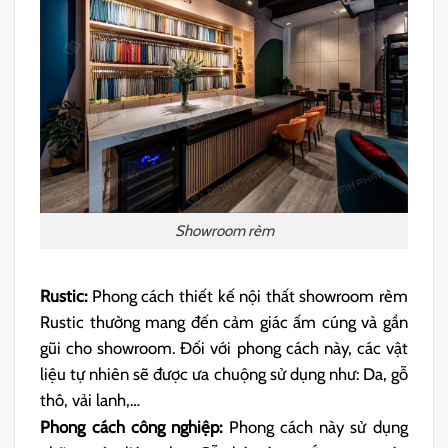
Showroom rèm
Rustic:
Phong cách thiết kế nội thất showroom rèm
Rustic thường mang đến cảm giác ấm cúng và gần
gũi cho showroom. Đối với phong cách này, các vật
liệu tự nhiên sẽ được ưa chuộng sử dụng như: Da, gỗ
thô, vải lanh,…
Phong cách công nghiệp:
Phong cách này sử dụng