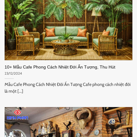
10+ Mẫu Cafe Phong Cách Nhiệt Đới Ấn Tượng, Thu Hút
23/12/2024
Mẫu Cafe Phong Cách Nhiệt Đới Ấn Tượng Cafe phong cách nhiệt đới
là một [...]