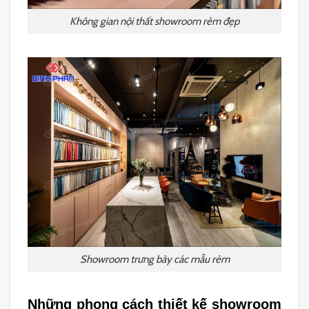
Không gian nội thất showroom rèm đẹp
Showroom trưng bày các mẫu rèm
Những phong cách thiết kế showroom