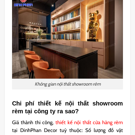
Không gian nội thất showroom rèm
Chi phí thiết kế nội thất showroom
rèm tại công ty ra sao?
Giá thành thi công,
thiết kế nội thất cửa hàng rèm
tại DinhPhan Decor tuỳ thuộc: Số lượng đồ vật