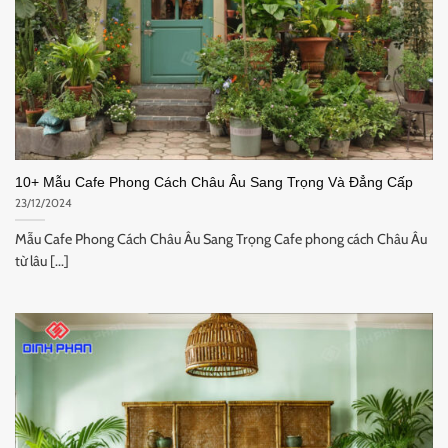
10+ Mẫu Cafe Phong Cách Châu Âu Sang Trọng Và Đẳng Cấp
23/12/2024
Mẫu Cafe Phong Cách Châu Âu Sang Trọng Cafe phong cách Châu Âu
từ lâu [...]