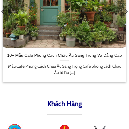
10+ Mẫu Cafe Phong Cách Châu Âu Sang Trọng Và Đẳng Cấp
Mẫu Cafe Phong Cách Châu Âu Sang Trọng Cafe phong cách Châu
Âu từ lâu [...]
Khách Hàng