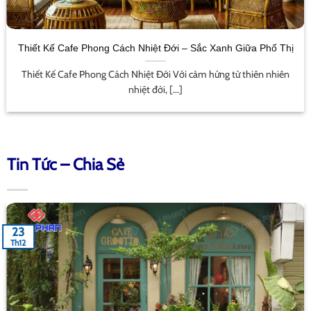
Thiết Kế Cafe Phong Cách Nhiệt Đới – Sắc Xanh Giữa Phố Thị
Thiết Kế Cafe Phong Cách Nhiệt Đới Với cảm hứng từ thiên nhiên
nhiệt đới, [...]
Tin Tức – Chia Sẻ
23
Th12