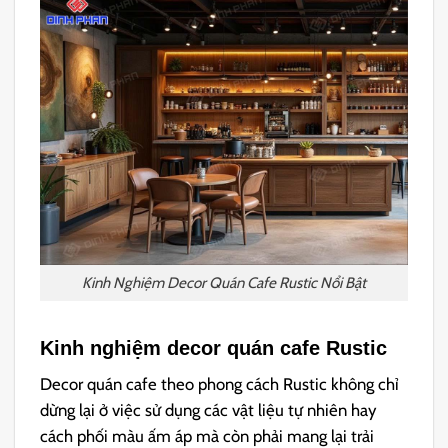
Kinh Nghiệm Decor Quán Cafe Rustic Nổi Bật
Kinh nghiệm decor quán cafe Rustic
Decor quán cafe theo phong cách Rustic không chỉ
dừng lại ở việc sử dụng các vật liệu tự nhiên hay
cách phối màu ấm áp mà còn phải mang lại trải