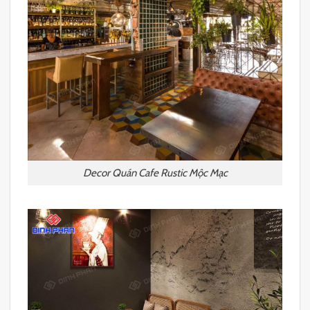
Decor Quán Cafe Rustic Mộc Mạc