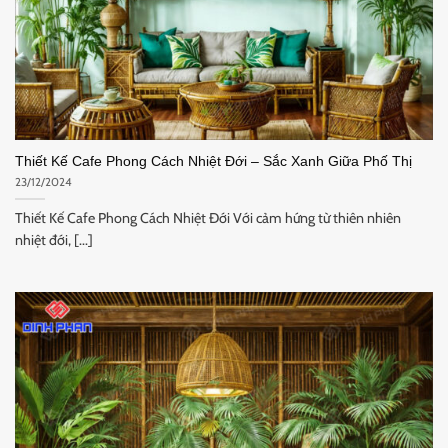
Thiết Kế Cafe Phong Cách Nhiệt Đới – Sắc Xanh Giữa Phố Thị
23/12/2024
Thiết Kế Cafe Phong Cách Nhiệt Đới Với cảm hứng từ thiên nhiên
nhiệt đới, [...]