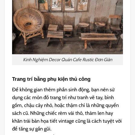
Kinh Nghiệm Decor Quán Cafe Rustic Đơn Giản
Trang trí bằng phụ kiện thủ công
Để không gian thêm phần sinh động, bạn nên sử
dụng các món đồ trang trí như tranh vẽ tay, bình
gốm, chậu cây nhỏ, hoặc thậm chí là những quyển
sách cũ. Những chiếc rèm vải thô, thảm len hay
khăn trải bàn họa tiết vintage cũng là cách tuyệt vời
để tăng sự gần gũi.