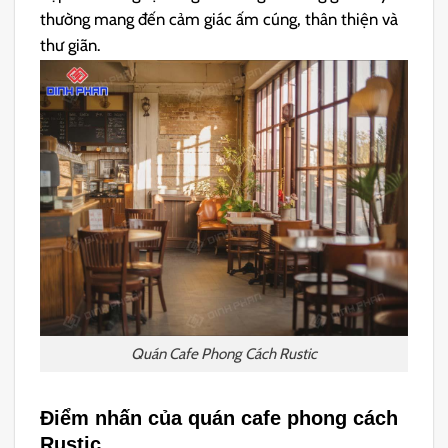
thường mang đến cảm giác ấm cúng, thân thiện và
thư giãn.
Quán Cafe Phong Cách Rustic
Điểm nhấn của quán cafe phong cách
Rustic