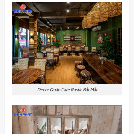
Decor Quán Cafe Rustic Bắt Mắt