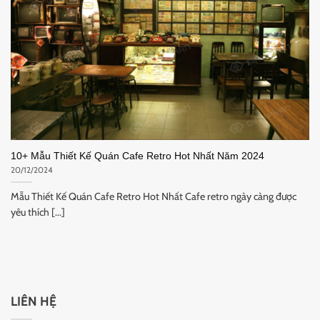
10+ Mẫu Thiết Kế Quán Cafe Retro Hot Nhất Năm 2024
20/12/2024
Mẫu Thiết Kế Quán Cafe Retro Hot Nhất Cafe retro ngày càng được
yêu thích [...]
LIÊN HỆ