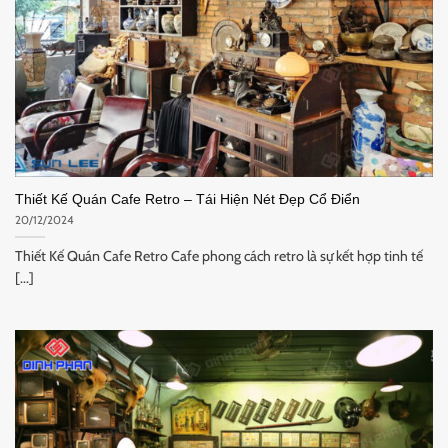
Thiết Kế Quán Cafe Retro – Tái Hiện Nét Đẹp Cổ Điển
20/12/2024
Thiết Kế Quán Cafe Retro Cafe phong cách retro là sự kết hợp tinh tế
[...]