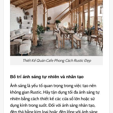
Thiết Kế Quán Cafe Phong Cách Rustic Đẹp
Bố trí ánh sáng tự nhiên và nhân tạo
Ánh sáng là yếu tố quan trọng trong việc tạo nên
không gian Rustic. Hãy tận dụng tối đa ánh sáng tự
nhiên bằng cách thiết kế các cửa sổ lớn hoặc sử
dụng kính trong suốt. Đối với ánh sáng nhân tạo,
đèn thả bằng kim loại hoặc đèn lồng với ánh sáng