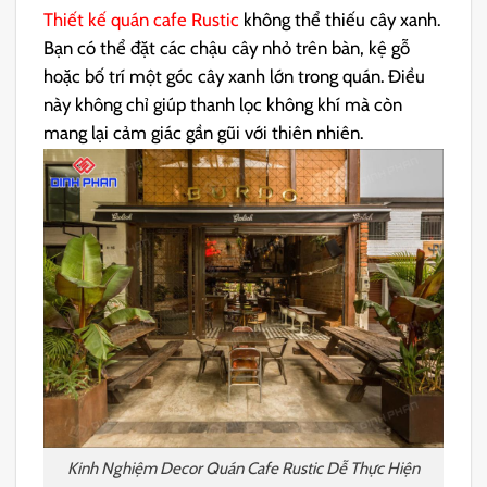
Thiết kế quán cafe Rustic
không thể thiếu cây xanh.
Bạn có thể đặt các chậu cây nhỏ trên bàn, kệ gỗ
hoặc bố trí một góc cây xanh lớn trong quán. Điều
này không chỉ giúp thanh lọc không khí mà còn
mang lại cảm giác gần gũi với thiên nhiên.
Kinh Nghiệm Decor Quán Cafe Rustic Dễ Thực Hiện