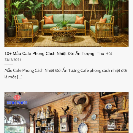
10+ Mẫu Cafe Phong Cách Nhiệt Đới Ấn Tượng, Thu Hút
23/12/2024
Mẫu Cafe Phong Cách Nhiệt Đới Ấn Tượng Cafe phong cách nhiệt đới
là một [...]