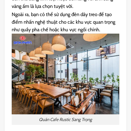
vàng ấm là lựa chọn tuyệt vời.
Ngoài ra, bạn có thể sử dụng đèn dây treo để tạo
điểm nhấn nghệ thuật cho các khu vực quan trọng
như quầy pha chế hoặc khu vực ngồi chính.
Quán Cafe Rustic Sang Trọng