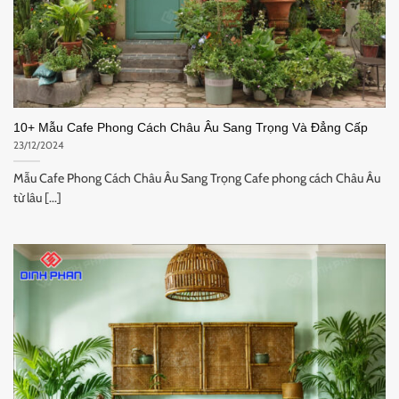
10+ Mẫu Cafe Phong Cách Châu Âu Sang Trọng Và Đẳng Cấp
23/12/2024
Mẫu Cafe Phong Cách Châu Âu Sang Trọng Cafe phong cách Châu Âu
từ lâu [...]