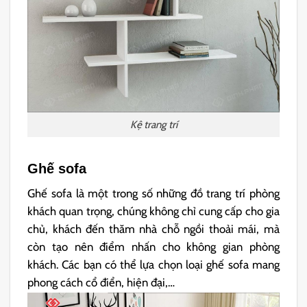
Kệ trang trí
Ghế sofa
Ghế sofa là một trong số những đồ trang trí phòng
khách quan trọng, chúng không chỉ cung cấp cho gia
chủ, khách đến thăm nhà chỗ ngồi thoải mái, mà
còn tạo nên điểm nhấn cho không gian phòng
khách. Các bạn có thể lựa chọn loại ghế sofa mang
phong cách cổ điển, hiện đại,…