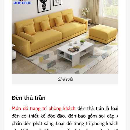
Ghế sofa
Đèn thả trần
Món đồ trang trí phòng khách
đèn thả trần là loại
đèn có thiết kế độc đáo, đèn bao gồm sợi cáp +
phần đèn phát sáng. Loại đồ trang trí phòng khách