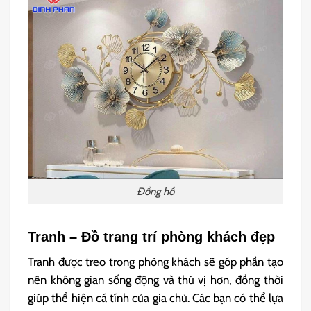
Đồng hồ
Tranh – Đồ trang trí phòng khách đẹp
Tranh được treo trong phòng khách sẽ góp phần tạo
nên không gian sống động và thú vị hơn, đồng thời
giúp thể hiện cá tính của gia chủ. Các bạn có thể lựa