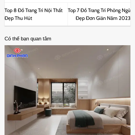
Top 8 Đồ Trang Trí Nội Thất
Top 7 Đồ Trang Trí Phòng Ngủ
Đẹp Thu Hút
Đẹp Đơn Giản Năm 2023
Có thể bạn quan tâm