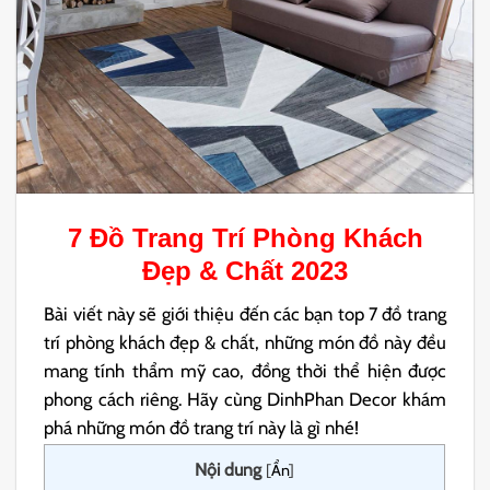
7
Đồ Trang Trí Phòng Khách
Đẹp & Chất 2023
Bài viết này sẽ giới thiệu đến các bạn top 7 đồ trang
trí phòng khách đẹp & chất, những món đồ này đều
mang tính thẩm mỹ cao, đồng thời thể hiện được
phong cách riêng. Hãy cùng DinhPhan Decor khám
phá những món đồ trang trí này là gì nhé!
Nội dung
[
Ẩn
]