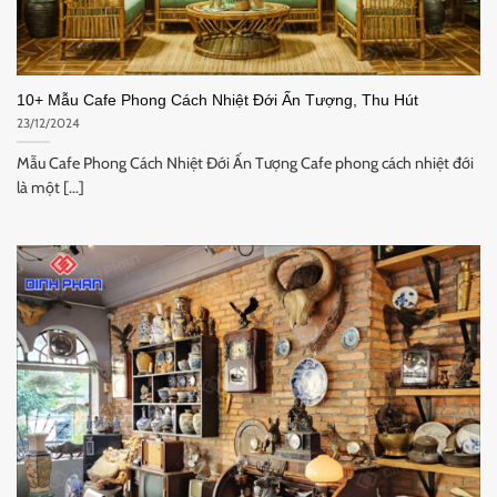
10+ Mẫu Cafe Phong Cách Nhiệt Đới Ấn Tượng, Thu Hút
23/12/2024
Mẫu Cafe Phong Cách Nhiệt Đới Ấn Tượng Cafe phong cách nhiệt đới
là một [...]