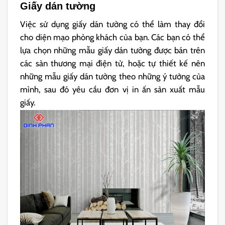
Giấy dán tường
Việc sử dụng giấy dán tường có thể làm thay đổi
cho diện mạo phòng khách của bạn. Các bạn có thể
lựa chọn những mẫu giấy dán tường được bán trên
các sàn thương mại điện tử, hoặc tự thiết kế nên
những mẫu giấy dán tường theo những ý tưởng của
mình, sau đó yêu cầu đơn vị in ấn sản xuất mẫu
giấy.