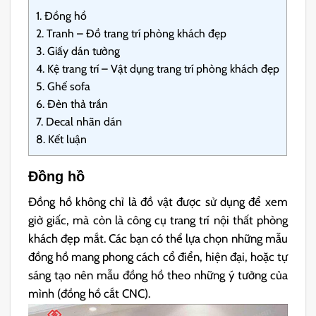
1.
Đồng hồ
2.
Tranh – Đồ trang trí phòng khách đẹp
3.
Giấy dán tường
4.
Kệ trang trí – Vật dụng trang trí phòng khách đẹp
5.
Ghế sofa
6.
Đèn thả trần
7.
Decal nhãn dán
8.
Kết luận
Đồng hồ
Đồng hồ không chỉ là đồ vật được sử dụng để xem
giờ giấc, mà còn là công cụ trang trí nội thất phòng
khách đẹp mắt. Các bạn có thể lựa chọn những mẫu
đồng hồ mang phong cách cổ điển, hiện đại, hoặc tự
sáng tạo nên mẫu đồng hồ theo những ý tưởng của
mình (đồng hồ cắt CNC).