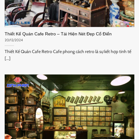
Thiết Kế Quán Cafe Retro – Tái Hiện Nét Đẹp Cổ Điển
20/12/2024
Thiết Kế Quán Cafe Retro Cafe phong cách retro là sự kết hợp tinh tế
[...]