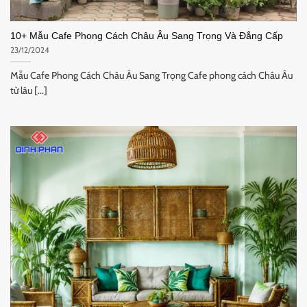
10+ Mẫu Cafe Phong Cách Châu Âu Sang Trọng Và Đẳng Cấp
23/12/2024
Mẫu Cafe Phong Cách Châu Âu Sang Trọng Cafe phong cách Châu Âu
từ lâu [...]