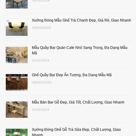
19/03/2024
Xưởng Đóng Mẫu Ghế Trà Chanh Đẹp, Giá Rẻ, Giao Nhanh
09/03/2024
Mẫu Quầy Bar Quán Cafe Nhỏ Sang Trọng, Đa Dạng Mẫu
Mã
10/12/2024
Ghế Quầy Bar Đẹp Ấn Tượng, Đa Dạng Mẫu Mã
08/03/2024
Mẫu Bàn Bar Gỗ Đẹp, Giá Tốt, Chất Lượng, Giao Nhanh
11/03/2024
Xưởng Đóng Ghế Gỗ Trà Sữa Đẹp, Chất Lượng, Giao
Nhanh