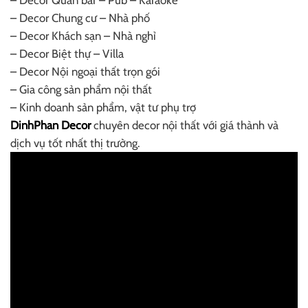
– Decor Chung cư – Nhà phố
– Decor Khách sạn – Nhà nghỉ
– Decor Biệt thự – Villa
– Decor Nội ngoại thất trọn gói
– Gia công sản phẩm nội thất
– Kinh doanh sản phẩm, vật tư phụ trợ
DinhPhan Decor
chuyên decor nội thất với giá thành và
dịch vụ tốt nhất thị trường.