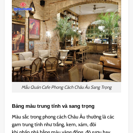
Mẫu Quán Cafe Phong Cách Châu Âu Sang Trọng
Bảng màu trung tính và sang trọng
Màu sắc trong phong cách Châu Âu thường là các
gam trung tính như trắng, kem, xám, đôi
khi nhấn nhá bằng màu vàng đồng, đỏ rượu hay