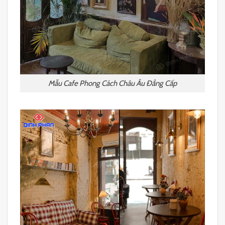
Mẫu Cafe Phong Cách Châu Âu Đẳng Cấp