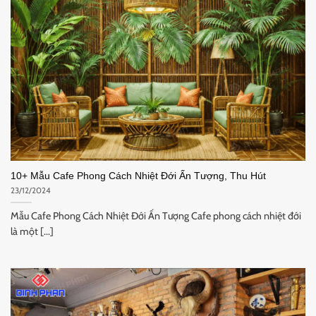
10+ Mẫu Cafe Phong Cách Nhiệt Đới Ấn Tượng, Thu Hút
23/12/2024
Mẫu Cafe Phong Cách Nhiệt Đới Ấn Tượng Cafe phong cách nhiệt đới
là một [...]