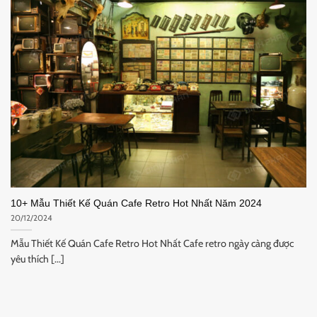
10+ Mẫu Thiết Kế Quán Cafe Retro Hot Nhất Năm 2024
20/12/2024
Mẫu Thiết Kế Quán Cafe Retro Hot Nhất Cafe retro ngày càng được
yêu thích [...]