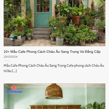
10+ Mẫu Cafe Phong Cách Châu Âu Sang Trọng Và Đẳng Cấp
23/12/2024
Mẫu Cafe Phong Cách Châu Âu Sang Trọng Cafe phong cách Châu Âu
từ lâu [...]