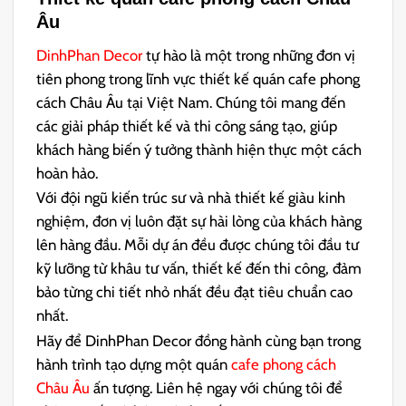
Âu
DinhPhan Decor
tự hào là một trong những đơn vị
tiên phong trong lĩnh vực thiết kế quán cafe phong
cách Châu Âu tại Việt Nam. Chúng tôi mang đến
các giải pháp thiết kế và thi công sáng tạo, giúp
khách hàng biến ý tưởng thành hiện thực một cách
hoàn hảo.
Với đội ngũ kiến trúc sư và nhà thiết kế giàu kinh
nghiệm, đơn vị luôn đặt sự hài lòng của khách hàng
lên hàng đầu. Mỗi dự án đều được chúng tôi đầu tư
kỹ lưỡng từ khâu tư vấn, thiết kế đến thi công, đảm
bảo từng chi tiết nhỏ nhất đều đạt tiêu chuẩn cao
nhất.
Hãy để DinhPhan Decor đồng hành cùng bạn trong
hành trình tạo dựng một quán
cafe phong cách
Châu Âu
ấn tượng. Liên hệ ngay với chúng tôi để