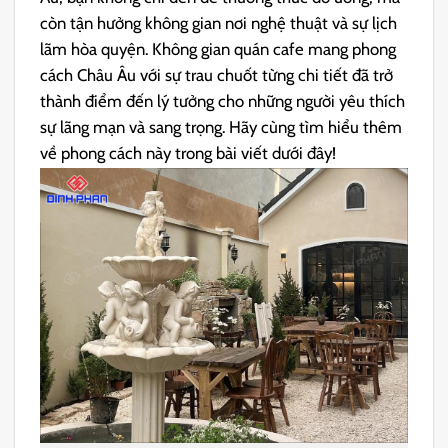
còn tận hưởng không gian nơi nghệ thuật và sự lịch
lãm hòa quyện.
Không gian quán cafe mang phong
cách Châu Âu với sự trau chuốt từng chi tiết đã trở
thành điểm đến lý tưởng cho những người yêu thích
sự lãng mạn và sang trọng. Hãy cùng tìm hiểu thêm
về phong cách này trong bài viết dưới đây!