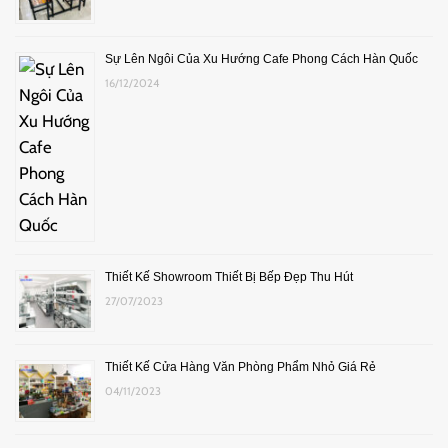
Sự Lên Ngôi Của Xu Hướng Cafe Phong Cách Hàn Quốc
16/12/2024
Thiết Kế Showroom Thiết Bị Bếp Đẹp Thu Hút
27/07/2023
Thiết Kế Cửa Hàng Văn Phòng Phẩm Nhỏ Giá Rẻ
04/11/2023