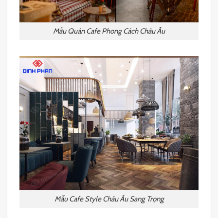
Mẫu Quán Cafe Phong Cách Châu Âu
Mẫu Cafe Style Châu Âu Sang Trọng