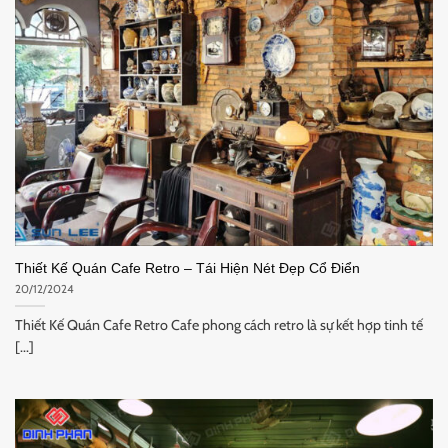
Thiết Kế Quán Cafe Retro – Tái Hiện Nét Đẹp Cổ Điển
20/12/2024
Thiết Kế Quán Cafe Retro Cafe phong cách retro là sự kết hợp tinh tế
[...]