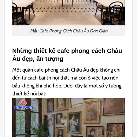
Mẫu Cafe Phong Cách Châu Âu Đơn Giản
Những thiết kế cafe phong cách Châu
Âu đẹp, ấn tượng
Một quán cafe phong cách Châu Âu đẹp không chỉ
đến từ cách bài trí nội thất mà còn ở việc tạo nên
bầu không khí phù hợp. Dưới đây là một số ý tưởng
thiết kế nổi bật: