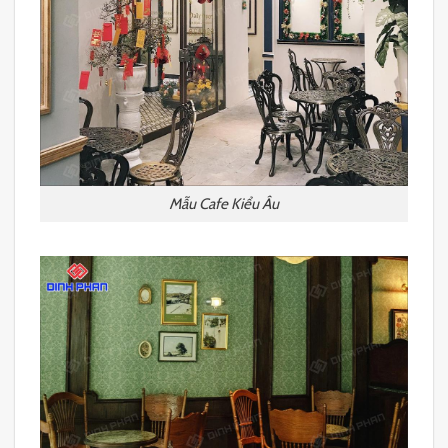
Mẫu Cafe Kiểu Âu