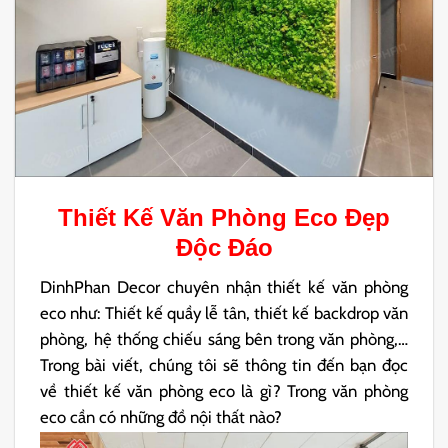
Thiết Kế Văn Phòng Eco
Đẹp
Độc Đáo
DinhPhan Decor chuyên nhận thiết kế văn phòng
eco như: Thiết kế quầy lễ tân, thiết kế backdrop văn
phòng, hệ thống chiếu sáng bên trong văn phòng,…
Trong bài viết, chúng tôi sẽ thông tin đến bạn đọc
về thiết kế văn phòng eco là gì? Trong văn phòng
eco cần có những đồ nội thất nào?