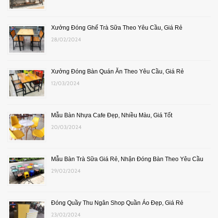
Xưởng Đóng Ghế Trà Sữa Theo Yêu Cầu, Giá Rẻ
28/02/2024
Xưởng Đóng Bàn Quán Ăn Theo Yêu Cầu, Giá Rẻ
12/03/2024
Mẫu Bàn Nhựa Cafe Đẹp, Nhiều Màu, Giá Tốt
20/03/2024
Mẫu Bàn Trà Sữa Giá Rẻ, Nhận Đóng Bàn Theo Yêu Cầu
29/02/2024
Đóng Quầy Thu Ngân Shop Quần Áo Đẹp, Giá Rẻ
23/02/2024