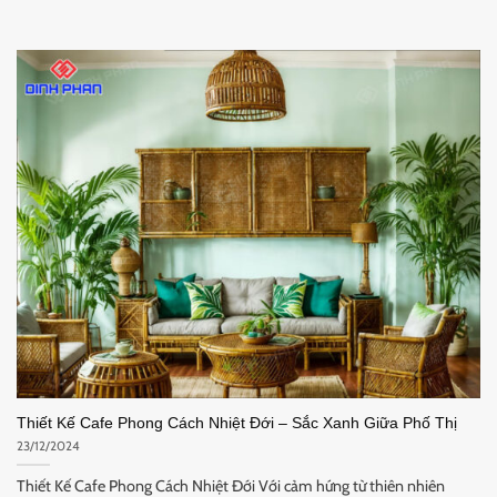
Thiết Kế Cafe Phong Cách Nhiệt Đới – Sắc Xanh Giữa Phố Thị
23/12/2024
Thiết Kế Cafe Phong Cách Nhiệt Đới Với cảm hứng từ thiên nhiên