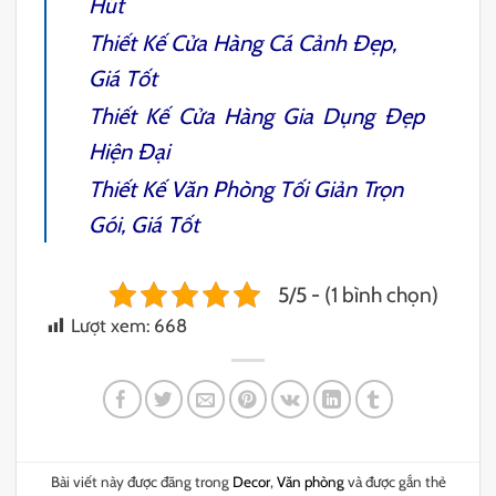
Hút
Thiết Kế Cửa Hàng Cá Cảnh
Đẹp,
Giá Tốt
Thiết Kế Cửa Hàng Gia Dụng
Đẹp
Hiện Đại
Thiết Kế Văn Phòng Tối Giản
Trọn
Gói, Giá Tốt
5/5 - (1 bình chọn)
Lượt xem:
668
Bài viết này được đăng trong
Decor
,
Văn phòng
và được gắn thẻ