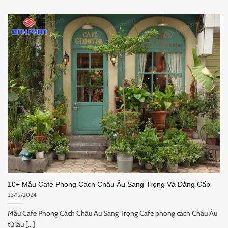
10+ Mẫu Cafe Phong Cách Châu Âu Sang Trọng Và Đẳng Cấp
23/12/2024
Mẫu Cafe Phong Cách Châu Âu Sang Trọng Cafe phong cách Châu Âu
từ lâu [...]