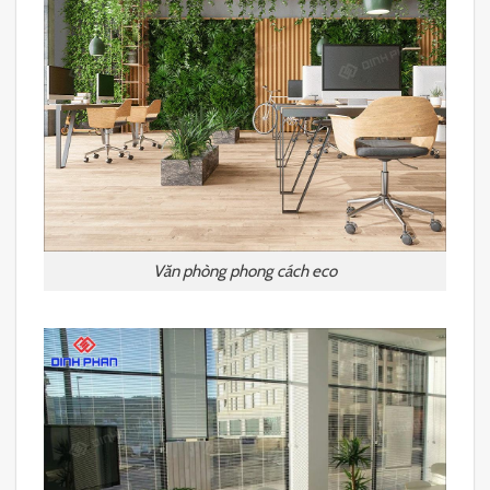
Văn phòng phong cách eco