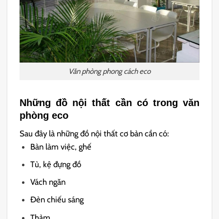
Văn phòng phong cách eco
Những đồ nội thất cần có trong văn
phòng eco
Sau đây là những đồ nội thất cơ bản cần có:
Bàn làm việc, ghế
Tủ, kệ đựng đồ
Vách ngăn
Đèn chiếu sáng
Thảm