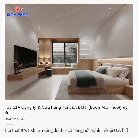
Top 11+ Công ty & Cửa hàng nội thất BMT (Buôn Ma Thuột) uy
tín
05/08/2026
Nội thất BMT Khi làn sóng đô thị hóa bùng nổ mạnh mẽ tại Đắk [...]