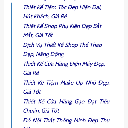
Thiết Kế Tiệm Tóc
Đẹp Hiện Đại,
Hút Khách, Giá Rẻ
Thiết Kế Shop Phụ Kiện
Đẹp Bắt
Mắt, Giá Tốt
Dịch Vụ
Thiết Kế Shop Thể Thao
Đẹp, Năng Động
Thiết Kế Cửa Hàng Điện Máy
Đẹp,
Giá Rẻ
Thiết Kế Tiệm Make Up Nhỏ
Đẹp,
Giá Tốt
Thiết Kế Cửa Hàng Gạo
Đạt Tiêu
Chuẩn, Giá Tốt
Đồ Nội Thất Thông Minh
Đẹp Thu