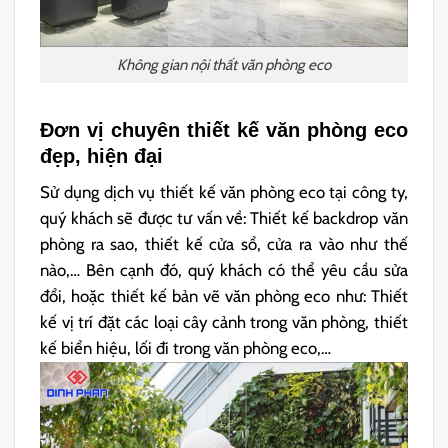
Không gian nội thất văn phòng eco
Đơn vị chuyên thiết kế văn phòng eco
đẹp, hiện đại
Sử dụng dịch vụ thiết kế văn phòng eco tại công ty,
quý khách sẽ được tư vấn về: Thiết kế backdrop văn
phòng ra sao, thiết kế cửa sổ, cửa ra vào như thế
nào,… Bên cạnh đó, quý khách có thể yêu cầu sửa
đổi, hoặc thiết kế bản vẽ văn phòng eco như: Thiết
kế vị trí đặt các loại cây cảnh trong văn phòng, thiết
kế biển hiệu, lối đi trong văn phòng eco,…