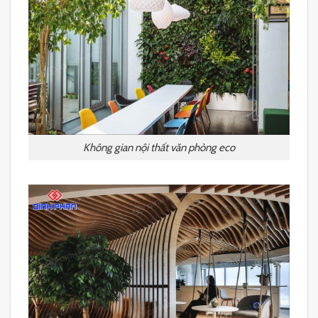
Không gian nội thất văn phòng eco