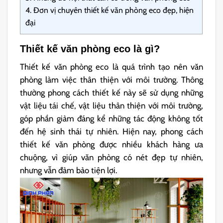
4.
Đơn vị chuyên thiết kế văn phòng eco đẹp, hiện
đại
Thiết kế văn phòng eco là gì?
Thiết kế văn phòng eco là quá trình tạo nên văn
phòng làm việc thân thiện với môi trường. Thông
thường phong cách thiết kế này sẽ sử dụng những
vật liệu tái chế, vật liệu thân thiện với môi trường,
góp phần giảm đáng kể những tác động không tốt
đến hệ sinh thái tự nhiên. Hiện nay, phong cách
thiết kế văn phòng được nhiều khách hàng ưa
chuộng, vì giúp văn phòng có nét đẹp tự nhiên,
nhưng vẫn đảm bảo tiện lợi.