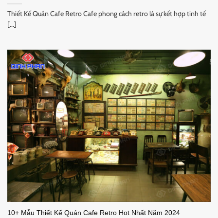
Thiết Kế Quán Cafe Retro Cafe phong cách retro là sự kết hợp tinh tế
[...]
10+ Mẫu Thiết Kế Quán Cafe Retro Hot Nhất Năm 2024