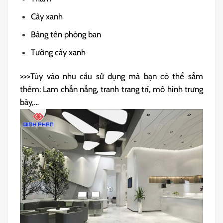
Cây xanh
Bảng tên phòng ban
Tường cây xanh
>>>Tùy vào nhu cầu sử dụng mà bạn có thể sắm
thêm: Lam chắn nắng, tranh trang trí, mô hình trưng
bày,…