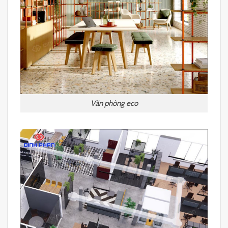
Văn phòng eco