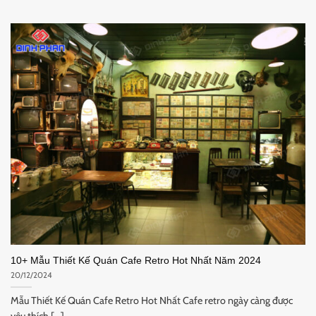
10+ Mẫu Thiết Kế Quán Cafe Retro Hot Nhất Năm 2024
20/12/2024
Mẫu Thiết Kế Quán Cafe Retro Hot Nhất Cafe retro ngày càng được
yêu thích [...]