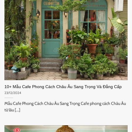
10+ Mẫu Cafe Phong Cách Châu Âu Sang Trọng Và Đẳng Cấp
23/12/2024
Mẫu Cafe Phong Cách Châu Âu Sang Trọng Cafe phong cách Châu Âu
từ lâu [...]