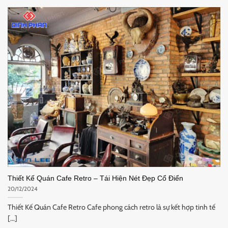
Thiết Kế Quán Cafe Retro – Tái Hiện Nét Đẹp Cổ Điển
20/12/2024
Thiết Kế Quán Cafe Retro Cafe phong cách retro là sự kết hợp tinh tế
[...]