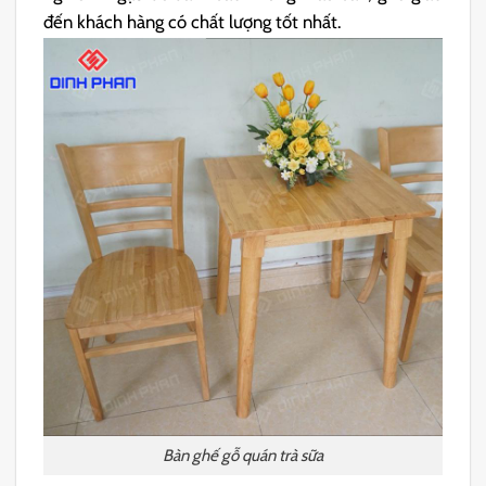
đến khách hàng có chất lượng tốt nhất.
Bàn ghế gỗ quán trà sữa