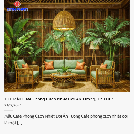
10+ Mẫu Cafe Phong Cách Nhiệt Đới Ấn Tượng, Thu Hút
23/12/2024
Mẫu Cafe Phong Cách Nhiệt Đới Ấn Tượng Cafe phong cách nhiệt đới
là một [...]