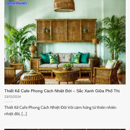
Thiết Kế Cafe Phong Cách Nhiệt Đới – Sắc Xanh Giữa Phố Thị
23/12/2024
Thiết Kế Cafe Phong Cách Nhiệt Đới Với cảm hứng từ thiên nhiên
nhiệt đới, [...]