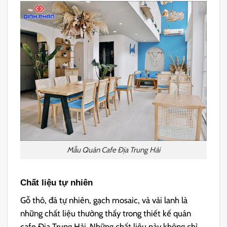
Mẫu Quán Cafe Địa Trung Hải
Chất liệu tự nhiên
Gỗ thô, đá tự nhiên, gạch mosaic, và vải lanh là
những chất liệu thường thấy trong thiết kế quán
cafe Địa Trung Hải. Những chất liệu này không chỉ