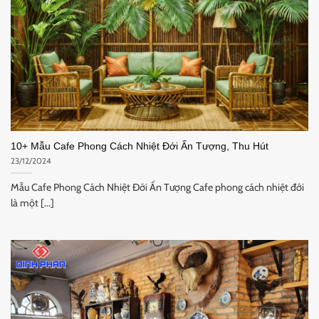
10+ Mẫu Cafe Phong Cách Nhiệt Đới Ấn Tượng, Thu Hút
23/12/2024
Mẫu Cafe Phong Cách Nhiệt Đới Ấn Tượng Cafe phong cách nhiệt đới
là một [...]