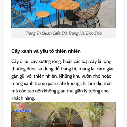
Trang Trí Quán Cafe Địa Trung Hải Độc Đáo
Cây xanh và yếu tố thiên nhiên
Cây ô liu, cây xương rồng, hoặc các loại cây lá rộng
thường được sử dụng để trang trí, mang lại cảm giác
gần gũi với thiên nhiên. Những khu vườn nhỏ hoặc
mảng xanh trong quán cafe không chỉ làm dịu mắt
mà còn tạo nên không gian thư giãn lý tưởng cho
khách hàng.