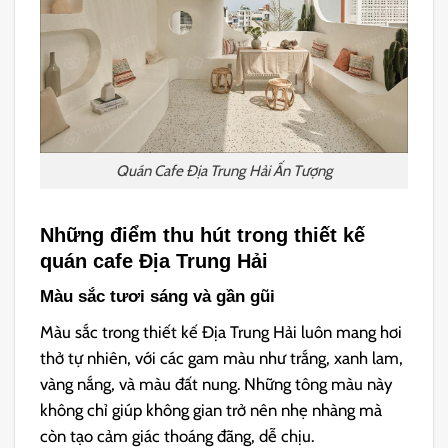
Quán Cafe Địa Trung Hải Ấn Tượng
Những điểm thu hút trong thiết kế
quán cafe Địa Trung Hải
Màu sắc tươi sáng và gần gũi
Màu sắc trong thiết kế Địa Trung Hải luôn mang hơi
thở tự nhiên, với các gam màu như trắng, xanh lam,
vàng nắng, và màu đất nung. Những tông màu này
không chỉ giúp không gian trở nên nhẹ nhàng mà
còn tạo cảm giác thoáng đãng, dễ chịu.