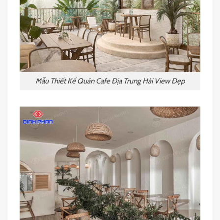
Mẫu Thiết Kế Quán Cafe Địa Trung Hải View Đẹp