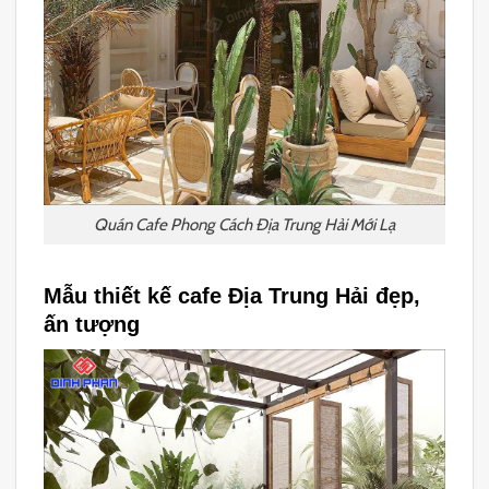
Quán Cafe Phong Cách Địa Trung Hải Mới Lạ
Mẫu thiết kế cafe Địa Trung Hải đẹp,
ấn tượng