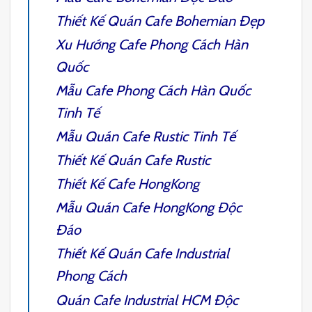
Thiết Kế Quán Cafe Bohemian
Đẹp
Xu Hướng Cafe Phong Cách Hàn
Quốc
Mẫu
Cafe Phong Cách Hàn Quốc
Tinh Tế
Mẫu Quán
Cafe Rustic
Tinh Tế
Thiết Kế Quán Cafe Rustic
Thiết Kế Cafe HongKong
Mẫu Quán
Cafe HongKong
Độc
Đáo
Thiết Kế Quán Cafe Industrial
Phong Cách
Quán Cafe Industrial HCM
Độc