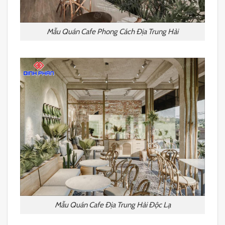
Mẫu Quán Cafe Phong Cách Địa Trung Hải
Mẫu Quán Cafe Địa Trung Hải Độc Lạ