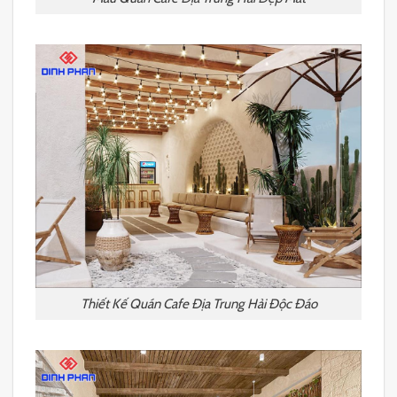
Thiết Kế Quán Cafe Địa Trung Hải Độc Đáo