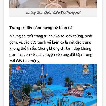
Không Gian Quán Cafe Địa Trung Hải
Trang trí lấy cảm hứng từ biển cả
Những chi tiết trang trí như vỏ sò, dây thừng, bình
gốm, và các bức tranh về biển cả là nét đặc trưng
không thể thiếu. Chúng không chỉ làm đẹp không
gian mà còn kể câu chuyện về vùng đất Địa Trung
Hải đầy thơ mộng.