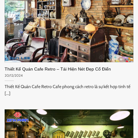
Thiết Kế Quán Cafe Retro – Tái Hiện Nét Đẹp Cổ Điển
20/12/2024
Thiết Kế Quán Cafe Retro Cafe phong cách retro là sự kết hợp tinh tế
[...]