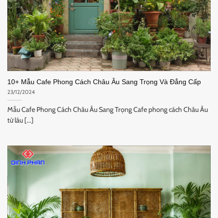
10+ Mẫu Cafe Phong Cách Châu Âu Sang Trọng Và Đẳng Cấp
23/12/2024
Mẫu Cafe Phong Cách Châu Âu Sang Trọng Cafe phong cách Châu Âu
từ lâu [...]