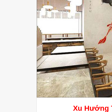
Xu Hướng 