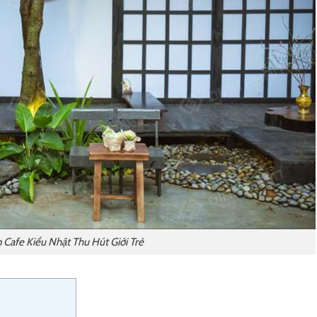
 Cafe Kiểu Nhật Thu Hút Giới Trẻ