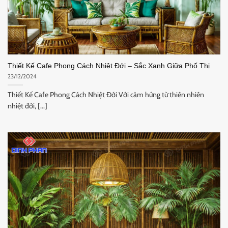
Thiết Kế Cafe Phong Cách Nhiệt Đới – Sắc Xanh Giữa Phố Thị
23/12/2024
Thiết Kế Cafe Phong Cách Nhiệt Đới Với cảm hứng từ thiên nhiên
nhiệt đới, [...]