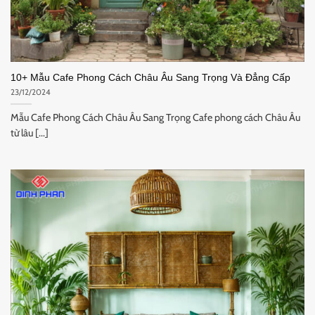
10+ Mẫu Cafe Phong Cách Châu Âu Sang Trọng Và Đẳng Cấp
23/12/2024
Mẫu Cafe Phong Cách Châu Âu Sang Trọng Cafe phong cách Châu Âu
từ lâu [...]