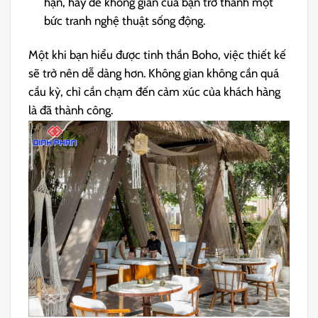
hạn, hãy để không gian của bạn trở thành một
bức tranh nghệ thuật sống động.
Một khi bạn hiểu được tinh thần Boho, việc thiết kế
sẽ trở nên dễ dàng hơn. Không gian không cần quá
cầu kỳ, chỉ cần chạm đến cảm xúc của khách hàng
là đã thành công.