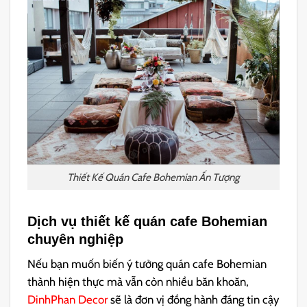
Thiết Kế Quán Cafe Bohemian Ấn Tượng
Dịch vụ thiết kế quán cafe Bohemian
chuyên nghiệp
Nếu bạn muốn biến ý tưởng quán cafe Bohemian
thành hiện thực mà vẫn còn nhiều băn khoăn,
DinhPhan Decor
sẽ là đơn vị đồng hành đáng tin cậy