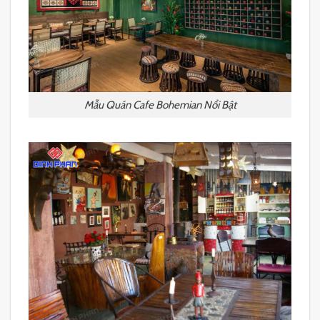
Mẫu Quán Cafe Bohemian Nổi Bật