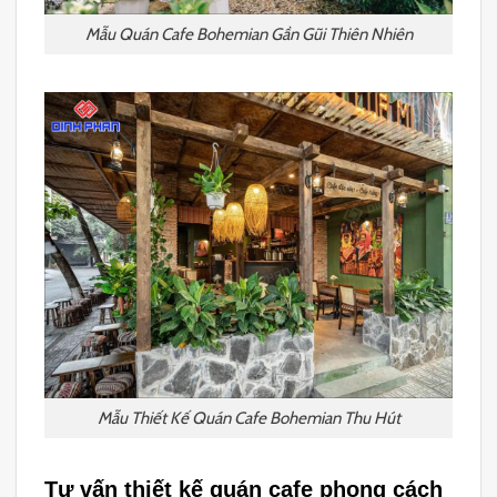
Mẫu Quán Cafe Bohemian Gần Gũi Thiên Nhiên
Mẫu Thiết Kế Quán Cafe Bohemian Thu Hút
Tư vấn thiết kế quán cafe phong cách