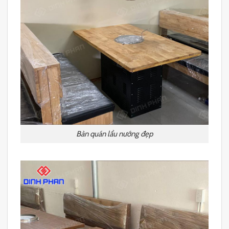
Bàn quán lẩu nướng đẹp