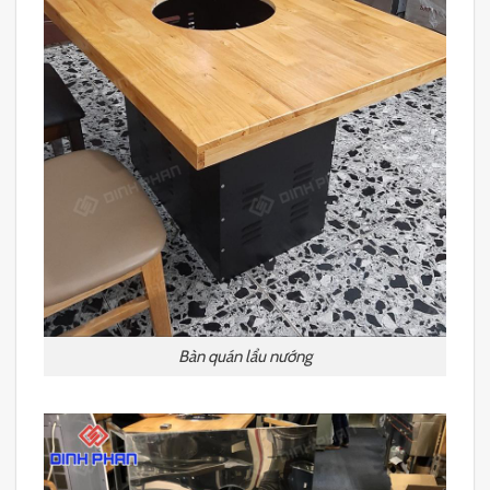
Bàn quán lẩu nướng