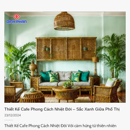
Thiết Kế Cafe Phong Cách Nhiệt Đới – Sắc Xanh Giữa Phố Thị
23/12/2024
Thiết Kế Cafe Phong Cách Nhiệt Đới Với cảm hứng từ thiên nhiên