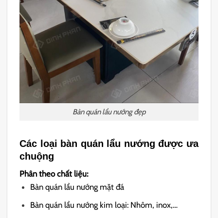
Bàn quán lẩu nướng đẹp
Các loại bàn quán lẩu nướng được ưa
chuộng
Phân theo chất liệu:
Bàn quán lẩu nướng mặt đá
Bàn quán lẩu nướng kim loại: Nhôm, inox,…