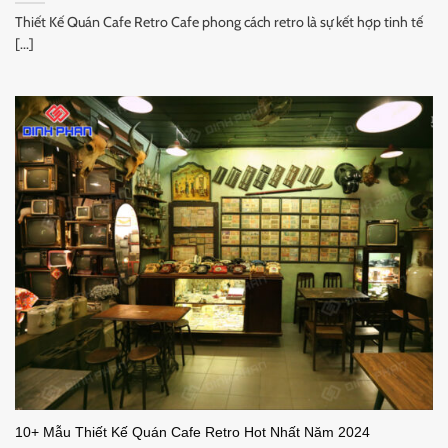
Thiết Kế Quán Cafe Retro Cafe phong cách retro là sự kết hợp tinh tế
[...]
10+ Mẫu Thiết Kế Quán Cafe Retro Hot Nhất Năm 2024