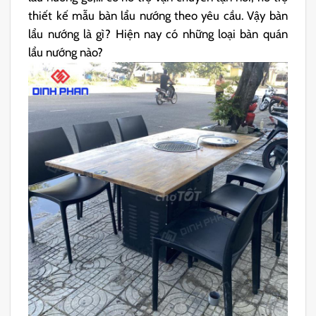
thiết kế mẫu bàn lẩu nướng theo yêu cầu. Vậy bàn
lẩu nướng là gì? Hiện nay có những loại bàn quán
lẩu nướng nào?