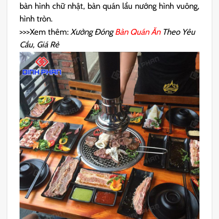
bàn hình chữ nhật, bàn quán lẩu nướng hình vuông,
hình tròn.
>>>Xem thêm:
Xưởng Đóng
Bàn Quán Ăn
Theo Yêu
Cầu, Giá Rẻ