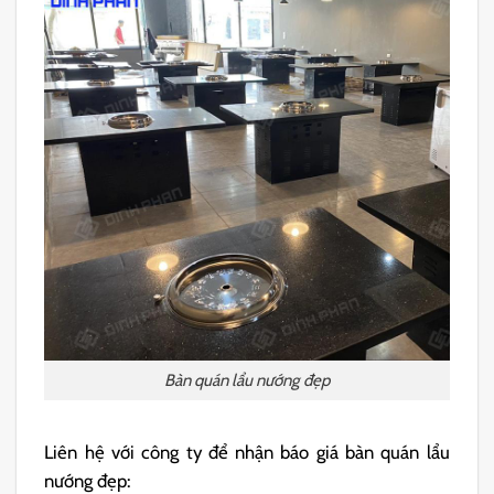
Bàn quán lẩu nướng đẹp
Liên hệ với công ty để nhận báo giá bàn quán lẩu
nướng đẹp: