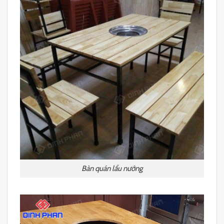
Bàn quán lẩu nướng