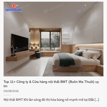
Top 11+ Công ty & Cửa hàng nội thất BMT (Buôn Ma Thuột) uy
tín
05/08/2026
Nội thất BMT Khi làn sóng đô thị hóa bùng nổ mạnh mẽ tại Đắk [...]