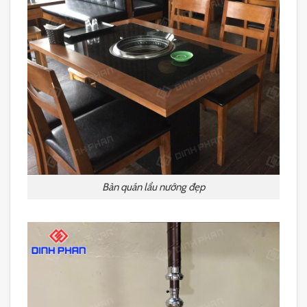
Bàn quán lẩu nướng đẹp