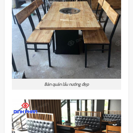
Bàn quán lẩu nướng đẹp