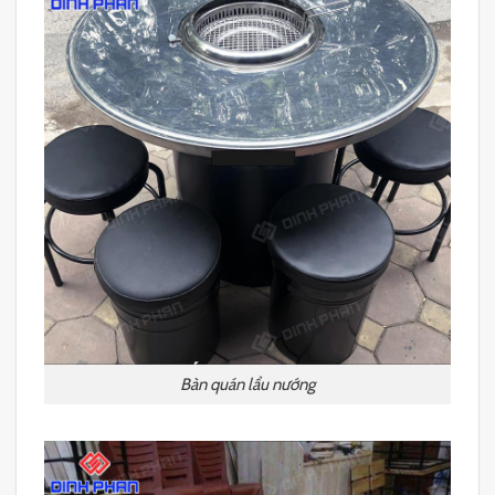
Bàn quán lẩu nướng