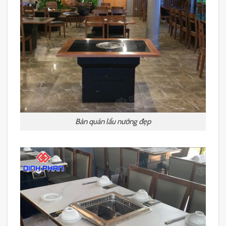
Bàn quán lẩu nướng đẹp