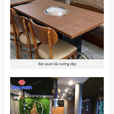
Bàn quán lẩu nướng đẹp