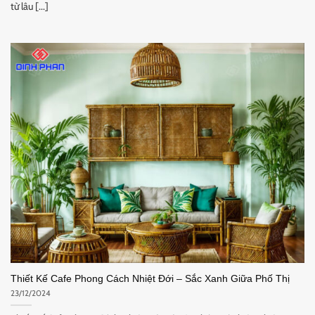
từ lâu [...]
Thiết Kế Cafe Phong Cách Nhiệt Đới – Sắc Xanh Giữa Phố Thị
23/12/2024