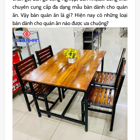
chuyên cung cấp đa dạng mẫu bàn dành cho quán
ăn. Vậy bàn quán ăn là gì? Hiện nay có những loại
bàn dành cho quán ăn nào được ưa chuộng?