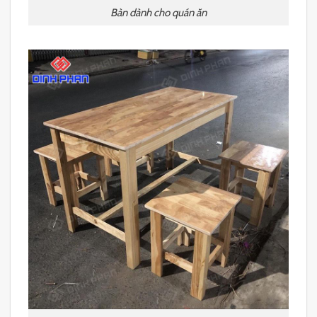
Bàn dành cho quán ăn