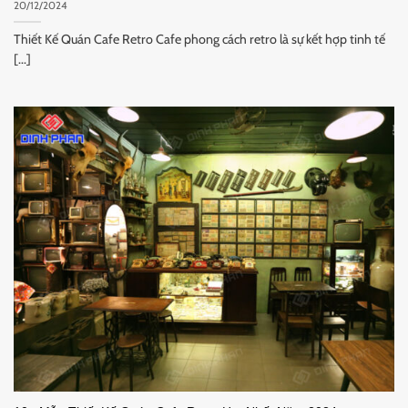
20/12/2024
Thiết Kế Quán Cafe Retro Cafe phong cách retro là sự kết hợp tinh tế
[...]