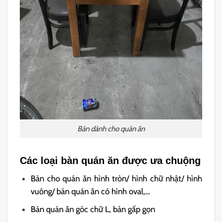
Bàn dành cho quán ăn
Các loại bàn quán ăn được ưa chuộng
Bàn cho quán ăn hình tròn/ hình chữ nhật/ hình
vuông/ bàn quán ăn có hình oval,…
Bàn quán ăn góc chữ L, bàn gấp gọn