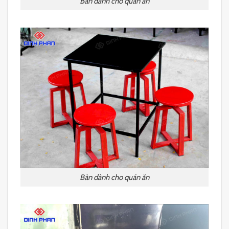
Bàn dành cho quán ăn
Bàn dành cho quán ăn