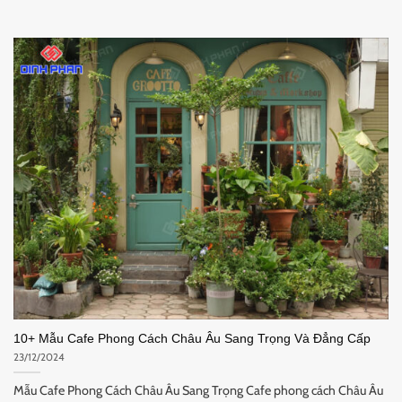
10+ Mẫu Cafe Phong Cách Châu Âu Sang Trọng Và Đẳng Cấp
23/12/2024
Mẫu Cafe Phong Cách Châu Âu Sang Trọng Cafe phong cách Châu Âu