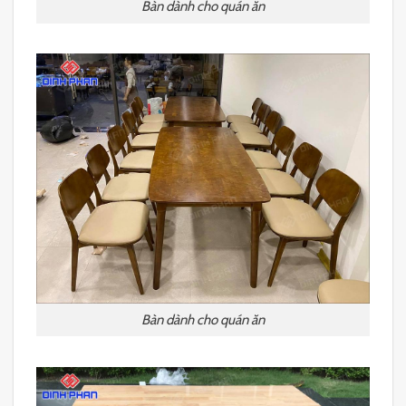
Bàn dành cho quán ăn
Bàn dành cho quán ăn