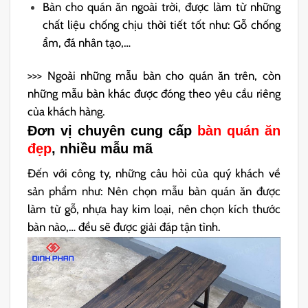
Bàn cho quán ăn ngoài trời, được làm từ những
chất liệu chống chịu thời tiết tốt như: Gỗ chống
ẩm, đá nhân tạo,…
>>> Ngoài những mẫu bàn cho quán ăn trên, còn
những mẫu bàn khác được đóng theo yêu cầu riêng
của khách hàng.
Đơn vị chuyên cung cấp
bàn quán ăn
đẹp
, nhiều mẫu mã
Đến với công ty, những câu hỏi của quý khách về
sản phẩm như: Nên chọn mẫu bàn quán ăn được
làm từ gỗ, nhựa hay kim loại, nên chọn kích thước
bàn nào,… đều sẽ được giải đáp tận tình.