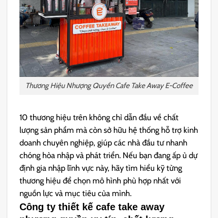
Thương Hiệu Nhượng Quyền Cafe Take Away E-Coffee
10 thương hiệu trên không chỉ dẫn đầu về chất
lượng sản phẩm mà còn sở hữu hệ thống hỗ trợ kinh
doanh chuyên nghiệp, giúp các nhà đầu tư nhanh
chóng hòa nhập và phát triển. Nếu bạn đang ấp ủ dự
định gia nhập lĩnh vực này, hãy tìm hiểu kỹ từng
thương hiệu để chọn mô hình phù hợp nhất với
nguồn lực và mục tiêu của mình.
Công ty thiết kế cafe take away