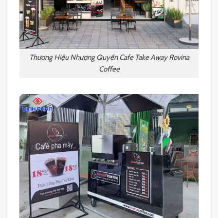
Thương Hiệu Nhượng Quyền Cafe Take Away Rovina
Coffee