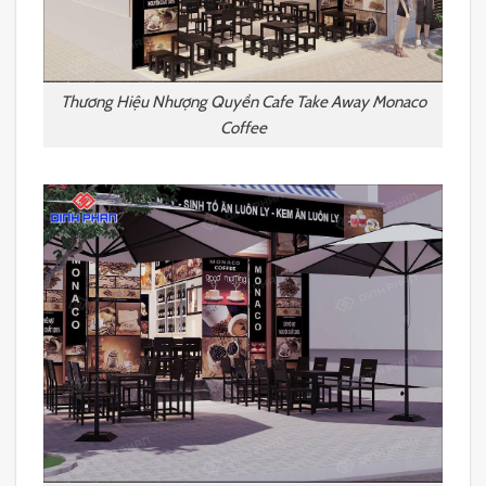
Thương Hiệu Nhượng Quyền Cafe Take Away Monaco
Coffee