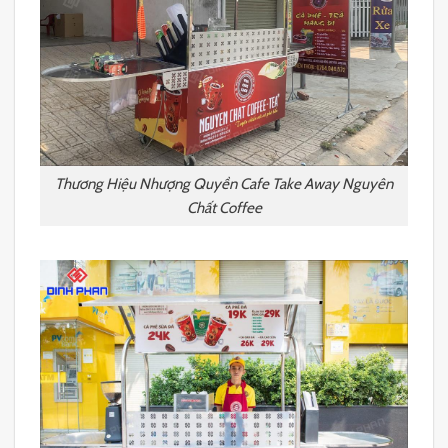
Thương Hiệu Nhượng Quyền Cafe Take Away Nguyên
Chất Coffee