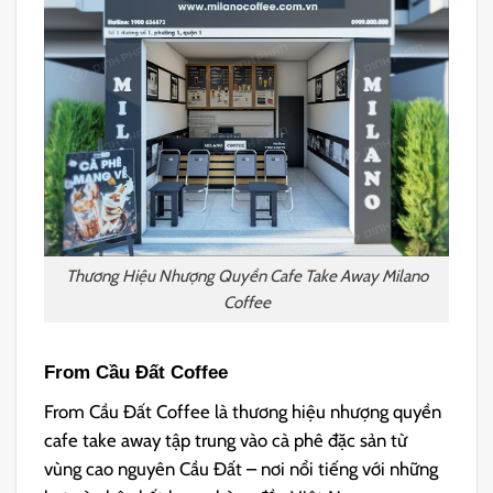
Thương Hiệu Nhượng Quyền Cafe Take Away Milano
Coffee
From Cầu Đất Coffee
From Cầu Đất Coffee là thương hiệu nhượng quyền
cafe take away tập trung vào cà phê đặc sản từ
vùng cao nguyên Cầu Đất – nơi nổi tiếng với những