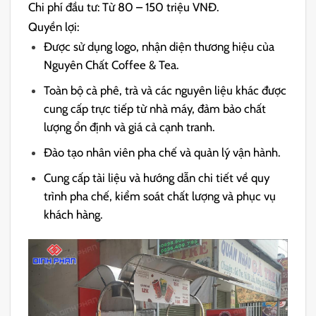
Chi phí đầu tư: Từ 80 – 150 triệu VNĐ.
Quyền lợi:
Được sử dụng logo, nhận diện thương hiệu của
Nguyên Chất Coffee & Tea.
Toàn bộ cà phê, trà và các nguyên liệu khác được
cung cấp trực tiếp từ nhà máy, đảm bảo chất
lượng ổn định và giá cả cạnh tranh.
Đào tạo nhân viên pha chế và quản lý vận hành.
Cung cấp tài liệu và hướng dẫn chi tiết về quy
trình pha chế, kiểm soát chất lượng và phục vụ
khách hàng.