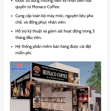
Được sử dụng thương hiệu và nhận diện độc
quyền từ Monaco Coffee.
Cung cấp toàn bộ máy móc, nguyên liệu pha
chế, và đồng phục nhân viên.
Hỗ trợ kỹ thuật và giám sát hoạt động trong 3
tháng đầu tiên.
Hệ thống phần mềm bán hàng được cài đặt
miễn phí.