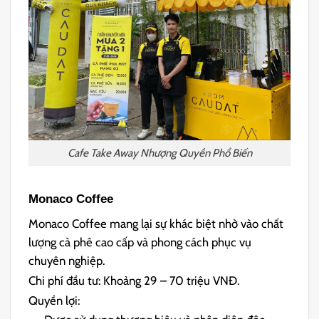
Cafe Take Away Nhượng Quyền Phổ Biến
Monaco Coffee
Monaco Coffee mang lại sự khác biệt nhờ vào chất
lượng cà phê cao cấp và phong cách phục vụ
chuyên nghiệp.
Chi phí đầu tư: Khoảng 29 – 70 triệu VNĐ.
Quyền lợi: