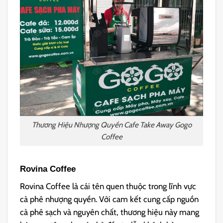
Thương Hiệu Nhượng Quyền Cafe Take Away Gogo
Coffee
Rovina Coffee
Rovina Coffee là cái tên quen thuộc trong lĩnh vực
cà phê nhượng quyền. Với cam kết cung cấp nguồn
cà phê sạch và nguyên chất, thương hiệu này mang