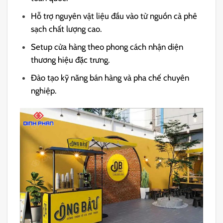
Hỗ trợ nguyên vật liệu đầu vào từ nguồn cà phê
sạch chất lượng cao.
Setup cửa hàng theo phong cách nhận diện
thương hiệu đặc trưng.
Đào tạo kỹ năng bán hàng và pha chế chuyên
nghiệp.