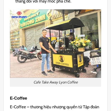
tháng đối với máy móc pha chế.
Cafe Take Away Lyon Coffee
E-Coffee
E-Coffee – thương hiệu nhượng quyền từ Tập đoàn