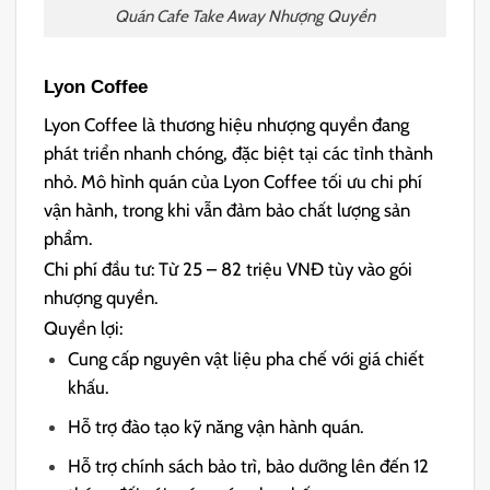
Quán Cafe Take Away Nhượng Quyền
Lyon Coffee
Lyon Coffee là thương hiệu nhượng quyền đang
phát triển nhanh chóng, đặc biệt tại các tỉnh thành
nhỏ. Mô hình quán của Lyon Coffee tối ưu chi phí
vận hành, trong khi vẫn đảm bảo chất lượng sản
phẩm.
Chi phí đầu tư: Từ 25 – 82 triệu VNĐ tùy vào gói
nhượng quyền.
Quyền lợi:
Cung cấp nguyên vật liệu pha chế với giá chiết
khấu.
Hỗ trợ đào tạo kỹ năng vận hành quán.
Hỗ trợ chính sách bảo trì, bảo dưỡng lên đến 12