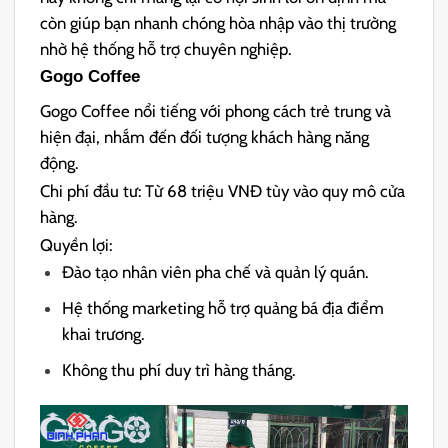
còn giúp bạn nhanh chóng hòa nhập vào thị trường
nhờ hệ thống hỗ trợ chuyên nghiệp.
Gogo Coffee
Gogo Coffee nổi tiếng với phong cách trẻ trung và
hiện đại, nhắm đến đối tượng khách hàng năng
động.
Chi phí đầu tư: Từ 68 triệu VNĐ tùy vào quy mô cửa
hàng.
Quyền lợi:
Đào tạo nhân viên pha chế và quản lý quán.
Hệ thống marketing hỗ trợ quảng bá địa điểm
khai trương.
Không thu phí duy trì hàng tháng.