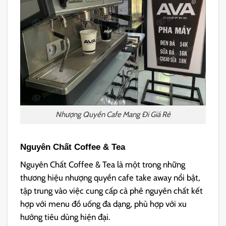
Nhượng Quyền Cafe Mang Đi Giá Rẻ
Nguyên Chất Coffee & Tea
Nguyên Chất Coffee & Tea là một trong những
thương hiệu nhượng quyền cafe take away nổi bật,
tập trung vào việc cung cấp cà phê nguyên chất kết
hợp với menu đồ uống đa dạng, phù hợp với xu
hướng tiêu dùng hiện đại.