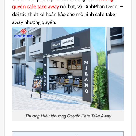
quyền cafe take away
nổi bật, và DinhPhan Decor –
đối tác thiết kế hoàn hảo cho mô hình cafe take
away nhượng quyền.
Thương Hiệu Nhượng Quyền Cafe Take Away