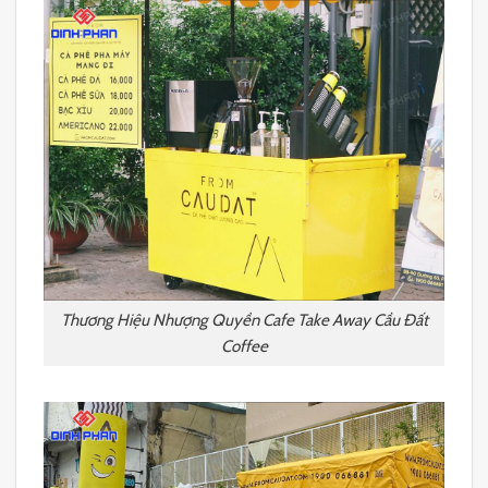
Thương Hiệu Nhượng Quyền Cafe Take Away Cầu Đất
Coffee