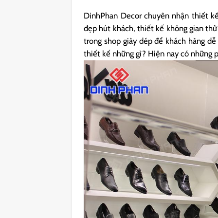
DinhPhan Decor chuyên nhận thiết kế 
đẹp hút khách, thiết kế không gian thử
trong shop giày dép để khách hàng dễ 
thiết kế những gì? Hiện nay có những 