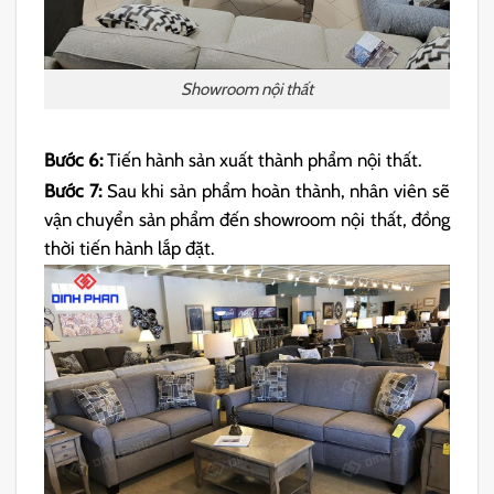
Showroom nội thất
Bước 6:
Tiến hành sản xuất thành phẩm nội thất.
Bước 7:
Sau khi sản phẩm hoàn thành, nhân viên sẽ
vận chuyển sản phẩm đến showroom nội thất, đồng
thời tiến hành lắp đặt.