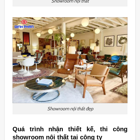
Showroom nội thất
Showroom nội thất đẹp
Quá trình nhận thiết kế, thi công
showroom nội thất tại công ty