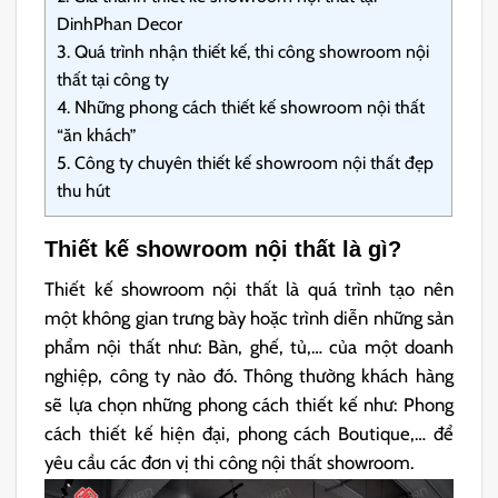
DinhPhan Decor
3.
Quá trình nhận thiết kế, thi công showroom nội
thất tại công ty
4.
Những phong cách thiết kế showroom nội thất
“ăn khách”
5.
Công ty chuyên thiết kế showroom nội thất đẹp
thu hút
Thiết kế showroom nội thất là gì?
Thiết kế showroom nội thất là quá trình tạo nên
một không gian trưng bày hoặc trình diễn những sản
phẩm nội thất như: Bàn, ghế, tủ,… của một doanh
nghiệp, công ty nào đó. Thông thường khách hàng
sẽ lựa chọn những phong cách thiết kế như: Phong
cách thiết kế hiện đại, phong cách Boutique,… để
yêu cầu các đơn vị thi công nội thất showroom.