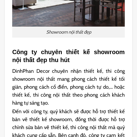
Showroom nội thất đẹp
Công ty chuyên thiết kế showroom
nội thất đẹp thu hút
DinhPhan Decor chuyên nhận thiết kế, thi công
showroom nội thất mang phong cách thiết kế tối
giản, phong cách cổ điển, phong cách tự do,… hoặc
thiết kế, thi công nội thất theo phong cách khách
hàng tự sáng tạo.
Đến với công ty, quý khách sẽ được hỗ trợ thiết kế
bản vẽ thiết kế showroom, đồng thời được hỗ trợ
chỉnh sửa bản vẽ thiết kế, thi công nội thất mà quý
khách cung cấp sẵn. Bên cạnh đó, công ty cam kết