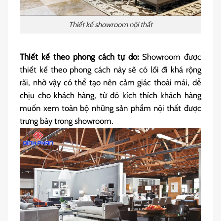
Thiết kế showroom nội thất
Thiết kế theo phong cách tự do:
Showroom được
thiết kế theo phong cách này sẽ có lối đi khá rộng
rãi, nhờ vậy có thể tạo nên cảm giác thoải mái, dễ
chịu cho khách hàng, từ đó kích thích khách hàng
muốn xem toàn bộ những sản phẩm nội thất được
trưng bày trong showroom.