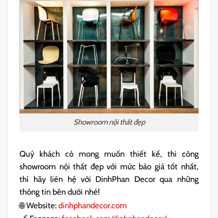
Showroom nội thất đẹp
Quý khách có mong muốn thiết kế, thi công
showroom nội thất đẹp với mức báo giá tốt nhất,
thì hãy liên hệ với DinhPhan Decor qua những
thông tin bên dưới nhé!
🌐 Website:
dinhphandecor.com