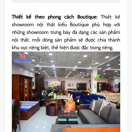
Thiết kế theo phong cách Boutique:
Thiết kế
showroom nội thất kiểu Boutique phù hợp với
những showroom trưng bày đa dạng các sản phẩm
nội thất, mỗi dòng sản phẩm sẽ được chia thành
khu vực riêng biệt, thể hiện được đặc trưng riêng.