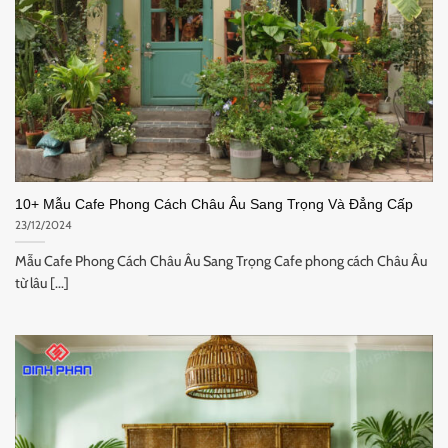
10+ Mẫu Cafe Phong Cách Châu Âu Sang Trọng Và Đẳng Cấp
23/12/2024
Mẫu Cafe Phong Cách Châu Âu Sang Trọng Cafe phong cách Châu Âu
từ lâu [...]