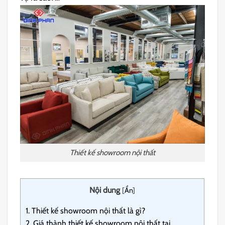
Thiết kế showroom nội thất
Nội dung
[
Ẩn
]
1.
Thiết kế showroom nội thất là gì?
2.
Giá thành thiết kế showroom nội thất tại