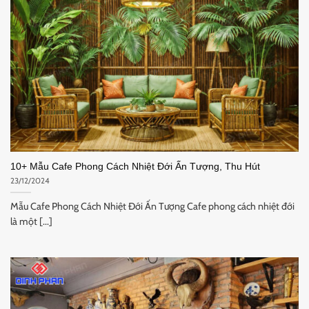
10+ Mẫu Cafe Phong Cách Nhiệt Đới Ấn Tượng, Thu Hút
23/12/2024
Mẫu Cafe Phong Cách Nhiệt Đới Ấn Tượng Cafe phong cách nhiệt đới
là một [...]