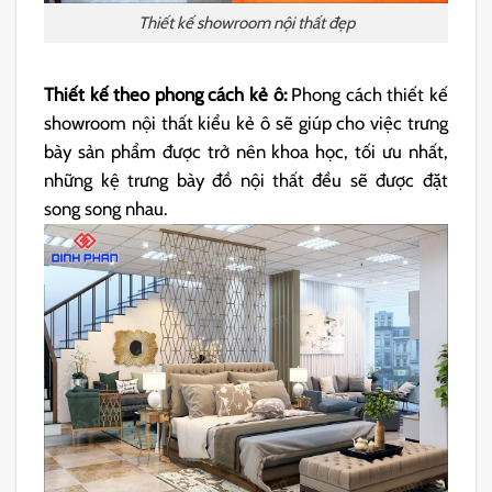
Thiết kế showroom nội thất đẹp
Thiết kế theo phong cách kẻ ô:
Phong cách thiết kế
showroom nội thất kiểu kẻ ô sẽ giúp cho việc trưng
bày sản phẩm được trở nên khoa học, tối ưu nhất,
những kệ trưng bày đồ nội thất đều sẽ được đặt
song song nhau.