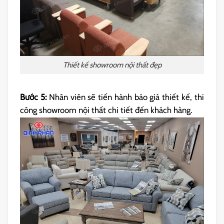
Thiết kế showroom nội thất đẹp
Bước 5:
Nhân viên sẽ tiến hành báo giá thiết kế, thi
công showroom nội thất chi tiết đến khách hàng.