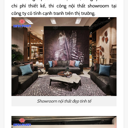
chi phí thiết kế, thi công nội thất showroom tại
công ty có tính cạnh tranh trên thị trường.
Showroom nội thất đẹp tinh tế