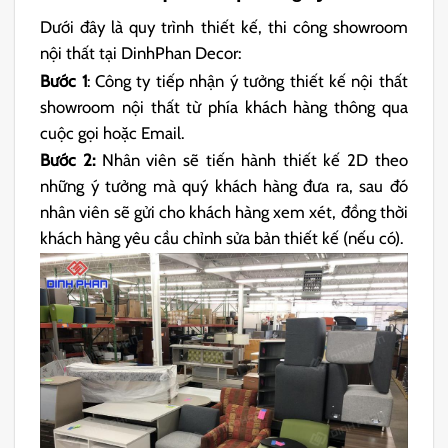
Dưới đây là quy trình thiết kế, thi công showroom
nội thất tại DinhPhan Decor:
Bước 1
: Công ty tiếp nhận ý tưởng thiết kế nội thất
showroom nội thất từ phía khách hàng thông qua
cuộc gọi hoặc Email.
Bước 2:
Nhân viên sẽ tiến hành thiết kế 2D theo
những ý tưởng mà quý khách hàng đưa ra, sau đó
nhân viên sẽ gửi cho khách hàng xem xét, đồng thời
khách hàng yêu cầu chỉnh sửa bản thiết kế (nếu có).