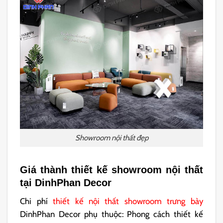
Showroom nội thất đẹp
Giá thành thiết kế showroom nội thất
tại DinhPhan Decor
Chi phí
thiết kế nội thất showroom trưng bày
DinhPhan Decor phụ thuộc: Phong cách thiết kế