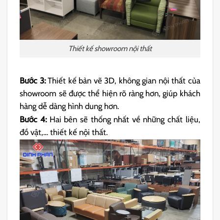
Thiết kế showroom nội thất
Bước 3:
Thiết kế bản vẽ 3D, không gian nội thất của
showroom sẽ được thể hiện rõ ràng hơn, giúp khách
hàng dễ dàng hình dung hơn.
Bước 4:
Hai bên sẽ thống nhất về những chất liệu,
đồ vật,… thiết kế nội thất.