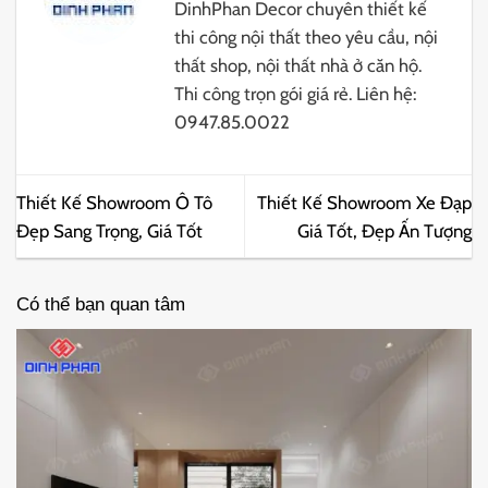
DinhPhan Decor chuyên thiết kế
thi công nội thất theo yêu cầu, nội
thất shop, nội thất nhà ở căn hộ.
Thi công trọn gói giá rẻ. Liên hệ:
0947.85.0022
Thiết Kế Showroom Ô Tô
Thiết Kế Showroom Xe Đạp
Đẹp Sang Trọng, Giá Tốt
Giá Tốt, Đẹp Ấn Tượng
Có thể bạn quan tâm