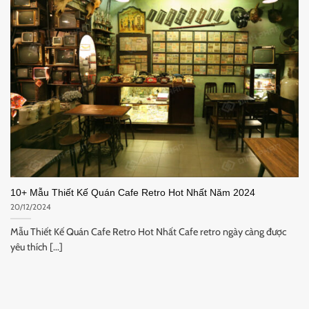
10+ Mẫu Thiết Kế Quán Cafe Retro Hot Nhất Năm 2024
20/12/2024
Mẫu Thiết Kế Quán Cafe Retro Hot Nhất Cafe retro ngày càng được
yêu thích [...]