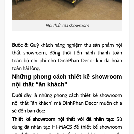
Nội thất của showroom
Bước 8:
Quý khách hàng nghiệm thu sản phẩm nội
thất showroom, đồng thời tiến hành thanh toán
toàn bộ chi phí cho DinhPhan Decor khi đã hoàn
toàn hài lòng.
Những phong cách thiết kế showroom
nội thất “ăn khách”
Dưới đây là những phong cách thiết kế showroom
nội thất “ăn khách” mà DinhPhan Decor muốn chia
sẻ đến bạn đọc:
Thiết kế showroom nội thất với đá nhân tạo:
Sử
dụng đá nhân tạo HI-MACS để thiết kế showroom