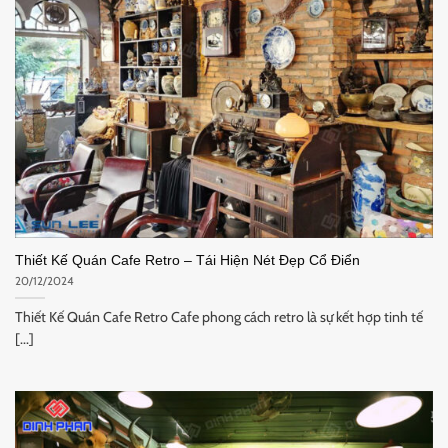
Thiết Kế Quán Cafe Retro – Tái Hiện Nét Đẹp Cổ Điển
20/12/2024
Thiết Kế Quán Cafe Retro Cafe phong cách retro là sự kết hợp tinh tế
[...]