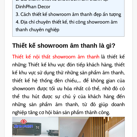
DinhPhan Decor
3.
Cách thiết kế showroom âm thanh đẹp ấn tượng
4.
Địa chỉ chuyên thiết kế, thi công showroom âm
thanh chuyên nghiệp
Thiết kế showroom âm thanh là gì?
Thiết kế nội thất showroom âm thanh
là thiết kế
những: Thiết kế khu vực đón tiếp khách hàng, thiết
kế khu vực sử dụng thử những sản phẩm âm thanh,
thiết kế hệ thống đèn chiếu,… để không gian của
showroom được tối ưu hóa nhất có thể, nhờ đó có
thể thu hút được sự chú ý của khách hàng đến
những sản phẩm âm thanh, từ đó giúp doanh
nghiệp tăng cơ hội bán sản phẩm thành công.