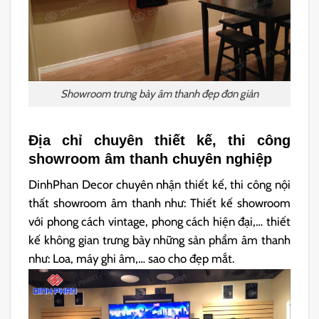
Showroom trưng bày âm thanh đẹp đơn giản
Địa chỉ chuyên thiết kế, thi công
showroom âm thanh chuyên nghiệp
DinhPhan Decor chuyên nhận thiết kế, thi công nội
thất showroom âm thanh như: Thiết kế showroom
với phong cách vintage, phong cách hiện đại,… thiết
kế không gian trưng bày những sản phẩm âm thanh
như: Loa, máy ghi âm,… sao cho đẹp mắt.