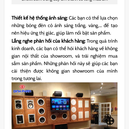
Thiết kế hệ thống ánh sáng:
Các bạn có thể lựa chọn
những bóng đèn có ánh sáng trắng, vàng,… để tạo
nên hiệu ứng thị giác, giúp làm nổi bật sản phẩm.
Lắng nghe phản hồi của khách hàng:
Trong quá trình
kinh doanh, các bạn có thể hỏi khách hàng về không
gian nội thất của showroom, và trải nghiệm mua
sắm sản phẩm. Những phản hồi này sẽ giúp các bạn
cải thiện được không gian showroom của mình
trong tương lai.