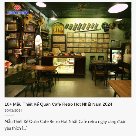
10+ Mẫu Thiết Kế Quán Cafe Retro Hot Nhất Năm 2024
20/12/2024
Mẫu Thiết Kế Quán Cafe Retro Hot Nhất Cafe retro ngày càng được
yêu thích [...]