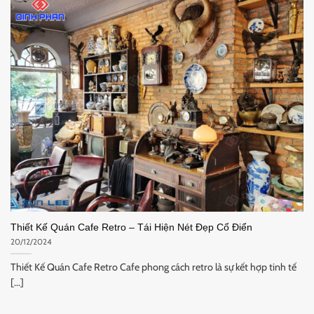
Thiết Kế Quán Cafe Retro – Tái Hiện Nét Đẹp Cổ Điển
20/12/2024
Thiết Kế Quán Cafe Retro Cafe phong cách retro là sự kết hợp tinh tế
[...]