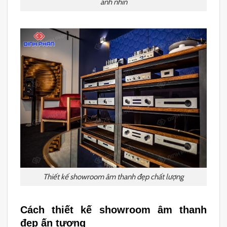
ánh nhìn
Thiết kế showroom âm thanh đẹp chất lượng
Cách thiết kế showroom âm thanh
đẹp ấn tượng