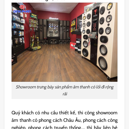
Showroom trưng bày sản phẩm âm thanh có lối đi rộng
rãi
Quý khách có nhu cầu thiết kế, thi công showroom
âm thanh có phong cách Châu Âu, phong cách công
nghiệp, phong cách truyền thống,… thì hãy liên hệ