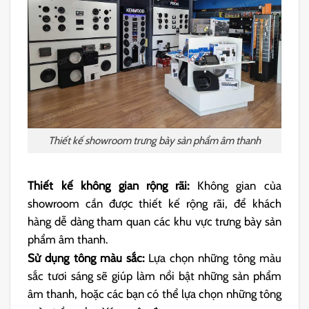
Thiết kế showroom trưng bày sản phẩm âm thanh
Thiết kế không gian rộng rãi:
Không gian của
showroom cần được thiết kế rộng rãi, để khách
hàng dễ dàng tham quan các khu vực trưng bày sản
phẩm âm thanh.
Sử dụng tông màu sắc:
Lựa chọn những tông màu
sắc tươi sáng sẽ giúp làm nổi bật những sản phẩm
âm thanh, hoặc các bạn có thể lựa chọn những tông