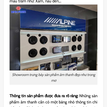
màu trầm như: Xám, nâu đen,..
Showroom trưng bày sản phẩm âm thanh đẹp như trong
mơ
Thông tin sản phẩm được đưa ra rõ ràng:
Những sản
phẩm âm thanh cần có một bảng nhỏ thông tin chi