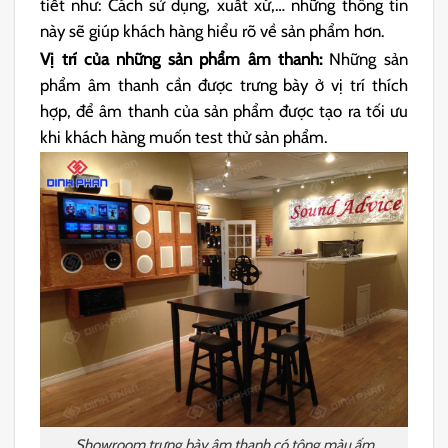
tiết như: Cách sử dụng, xuất xứ,… những thông tin
này sẽ giúp khách hàng hiểu rõ về sản phẩm hơn.
Vị trí của những sản phẩm âm thanh:
Những sản
phẩm âm thanh cần được trưng bày ở vị trí thích
hợp, để âm thanh của sản phẩm được tạo ra tối ưu
khi khách hàng muốn test thử sản phẩm.
Showroom trưng bày âm thanh có tông màu ấm