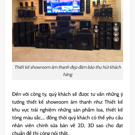
Thiết kế showroom âm thanh đẹp đảm bảo thu hút khách
hàng
Đến với công ty, quý khách sẽ được tư vấn những ý
tưởng thiết kế showroom âm thanh như: Thiết kế
khu vực trải nghiệm những sản phẩm loa, thiết kế
tông màu sắc,… đồng thời quý khách có thể yêu cầu
nhân viên chỉnh sửa bản vẽ 2D, 3D sao cho đạt
chuẩn để thi công nội thất.