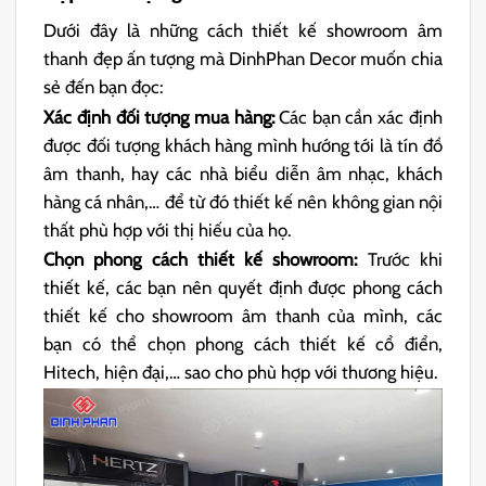
Dưới đây là những cách thiết kế showroom âm
thanh đẹp ấn tượng mà DinhPhan Decor muốn chia
sẻ đến bạn đọc:
Xác định đối tượng mua hàng:
Các bạn cần xác định
được đối tượng khách hàng mình hướng tới là tín đồ
âm thanh, hay các nhà biểu diễn âm nhạc, khách
hàng cá nhân,… để từ đó thiết kế nên không gian nội
thất phù hợp với thị hiếu của họ.
Chọn phong cách thiết kế showroom:
Trước khi
thiết kế, các bạn nên quyết định được phong cách
thiết kế cho showroom âm thanh của mình, các
bạn có thể chọn phong cách thiết kế cổ điển,
Hitech, hiện đại,… sao cho phù hợp với thương hiệu.