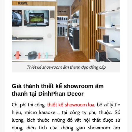
Thiết kế showroom âm thanh đẹp đẳng cấp
Giá thành thiết kế showroom âm
thanh tại DinhPhan Decor
Chi phí thi công,
thiết kế showroom loa
, bộ xử lý tín
hiệu, micro karaoke,… tại công ty phụ thuộc: Số
lượng, kích thước những đồ vật nội thất được sử
dụng, diện tích của không gian showroom âm