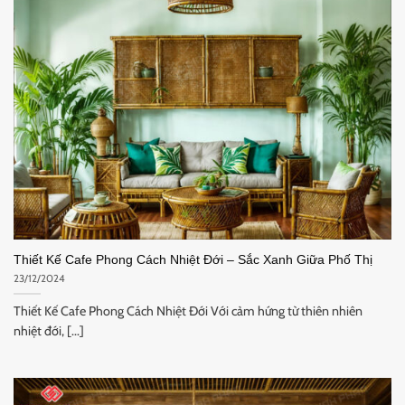
Thiết Kế Cafe Phong Cách Nhiệt Đới – Sắc Xanh Giữa Phố Thị
23/12/2024
Thiết Kế Cafe Phong Cách Nhiệt Đới Với cảm hứng từ thiên nhiên
nhiệt đới, [...]