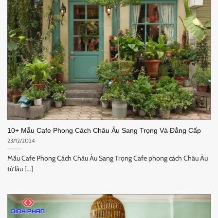
10+ Mẫu Cafe Phong Cách Châu Âu Sang Trọng Và Đẳng Cấp
23/12/2024
Mẫu Cafe Phong Cách Châu Âu Sang Trọng Cafe phong cách Châu Âu
từ lâu [...]