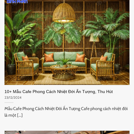
10+ Mẫu Cafe Phong Cách Nhiệt Đới Ấn Tượng, Thu Hút
23/12/2024
Mẫu Cafe Phong Cách Nhiệt Đới Ấn Tượng Cafe phong cách nhiệt đới
là một [...]