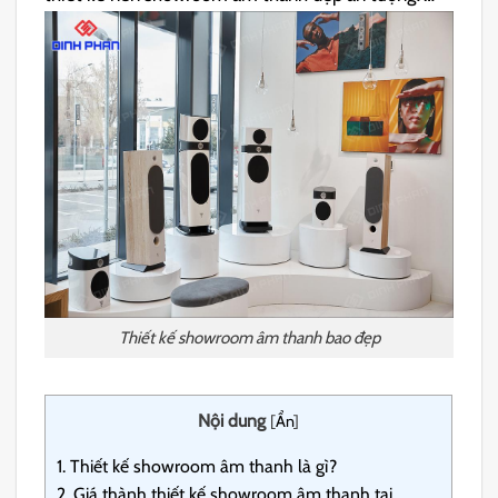
Thiết kế showroom âm thanh bao đẹp
Nội dung
[
Ẩn
]
1.
Thiết kế showroom âm thanh là gì?
2.
Giá thành thiết kế showroom âm thanh tại