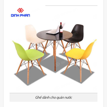
Ghế dành cho quán nước