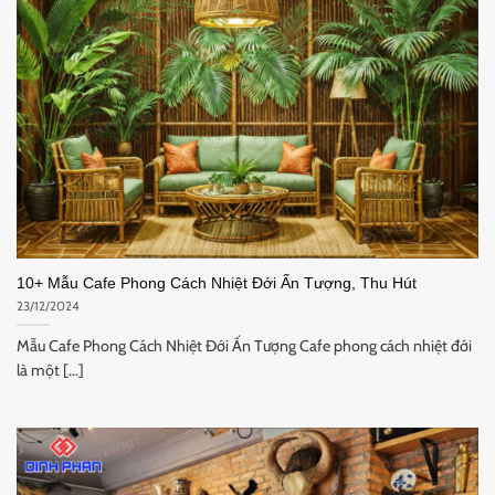
10+ Mẫu Cafe Phong Cách Nhiệt Đới Ấn Tượng, Thu Hút
23/12/2024
Mẫu Cafe Phong Cách Nhiệt Đới Ấn Tượng Cafe phong cách nhiệt đới
là một [...]