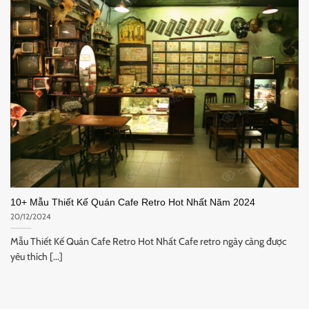
10+ Mẫu Thiết Kế Quán Cafe Retro Hot Nhất Năm 2024
20/12/2024
Mẫu Thiết Kế Quán Cafe Retro Hot Nhất Cafe retro ngày càng được
yêu thích [...]