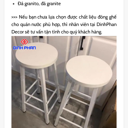
Đá granito, đá granite
>>> Nếu bạn chưa lựa chọn được chất liệu đóng ghế
cho quán nước phù hợp, thì nhân viên tại DinhPhan
Decor sẽ tư vấn tận tình cho quý khách hàng.