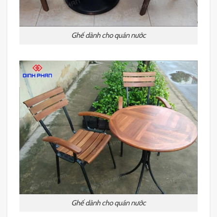
Ghế dành cho quán nước
Ghế dành cho quán nước