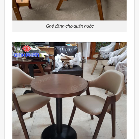
Ghế dành cho quán nước