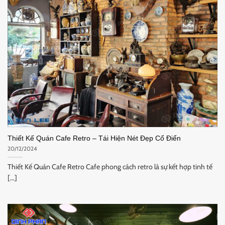
Thiết Kế Quán Cafe Retro – Tái Hiện Nét Đẹp Cổ Điển
20/12/2024
Thiết Kế Quán Cafe Retro Cafe phong cách retro là sự kết hợp tinh tế
[...]