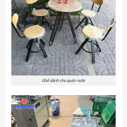
Ghế dành cho quán nước