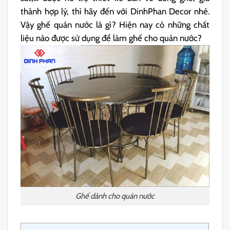
thành hợp lý, thì hãy đến với DinhPhan Decor nhé.
Vậy ghế quán nước là gì? Hiện nay có những chất
liệu nào được sử dụng để làm ghế cho quán nước?
Ghế dành cho quán nước