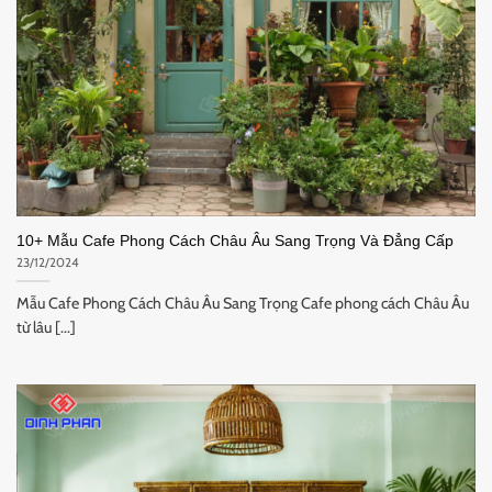
10+ Mẫu Cafe Phong Cách Châu Âu Sang Trọng Và Đẳng Cấp
23/12/2024
Mẫu Cafe Phong Cách Châu Âu Sang Trọng Cafe phong cách Châu Âu
từ lâu [...]