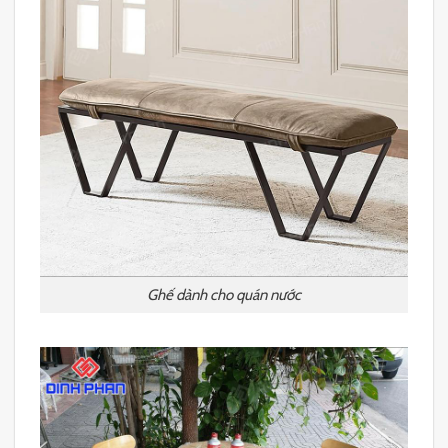
Ghế dành cho quán nước