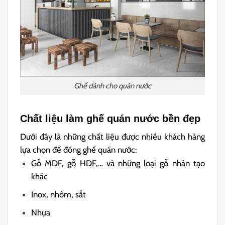
Ghế dành cho quán nước
Chất liệu làm ghế quán nước bền đẹp
Dưới đây là những chất liệu được nhiều khách hàng
lựa chọn để đóng ghế quán nước:
Gỗ MDF, gỗ HDF,… và những loại gỗ nhân tạo
khác
Inox, nhôm, sắt
Nhựa