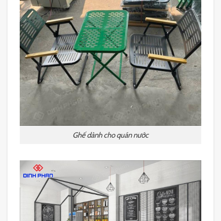
Ghế dành cho quán nước