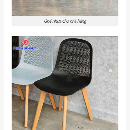
Ghế nhựa cho nhà hàng