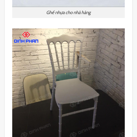
Ghế nhựa cho nhà hàng