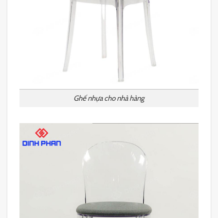
Ghế nhựa cho nhà hàng