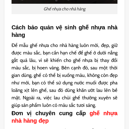
Ghế nhựa cho nhà hàng
Cách bảo quản vệ sinh ghế nhựa nhà
hàng
Để mẫu ghế nhựa cho nhà hàng luôn mới, đẹp, giữ
được màu sắc, bạn cần hạn chế để ghế ở dưới nắng
gắt quá lâu, vì sẽ khiến cho ghế nhựa bị thay đổi
màu sắc, bị hoen vàng. Bên cạnh đó, sau một thời
gian dùng, ghế có thể bị xuống màu, không còn đẹp
như mới, bạn có thể sử dụng nước muối được pha
loãng xịt lên ghế, sau đó dùng khăn ướt lau lên bề
mặt. Ngoài ra, việc lau chùi ghế thường xuyên sẽ
giúp sản phẩm luôn có màu sắc tươi sáng.
Đơn vị chuyên cung cấp
ghế nhựa
nhà hàng đẹp