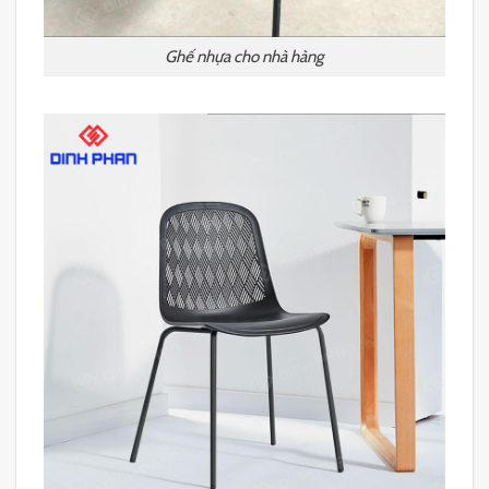
Ghế nhựa cho nhà hàng