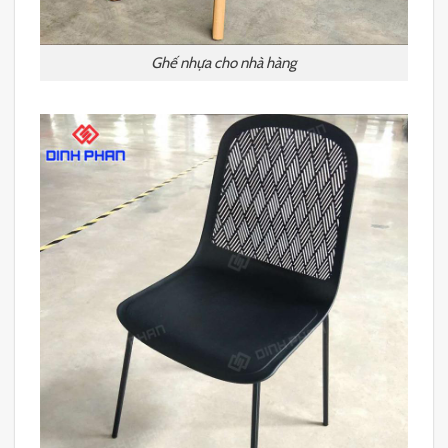
Ghế nhựa cho nhà hàng