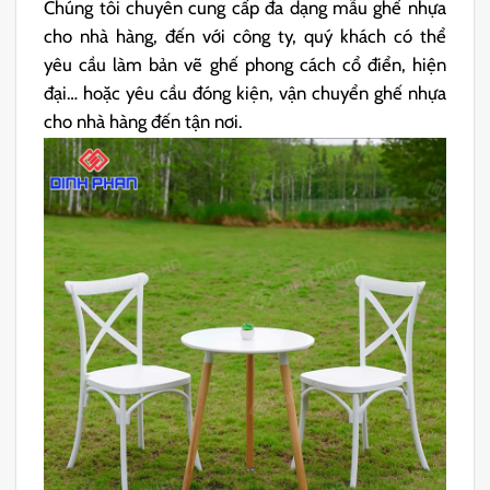
Chúng tôi chuyên cung cấp đa dạng mẫu ghế nhựa
cho nhà hàng, đến với công ty, quý khách có thể
yêu cầu làm bản vẽ ghế phong cách cổ điển, hiện
đại… hoặc yêu cầu đóng kiện, vận chuyển ghế nhựa
cho nhà hàng đến tận nơi.