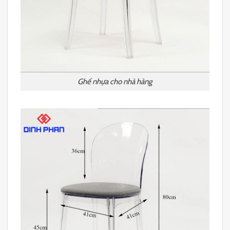
Ghế nhựa cho nhà hàng