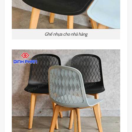
Ghế nhựa cho nhà hàng