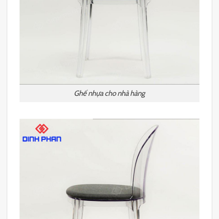
Ghế nhựa cho nhà hàng