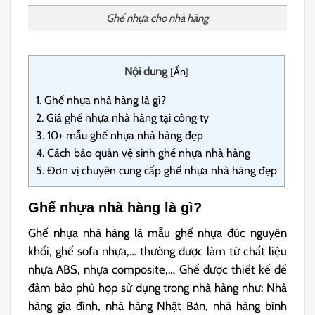
Ghế nhựa cho nhà hàng
Nội dung
[
Ẩn
]
1.
Ghế nhựa nhà hàng là gì?
2.
Giá ghế nhựa nhà hàng tại công ty
3.
10+ mẫu ghế nhựa nhà hàng đẹp
4.
Cách bảo quản vệ sinh ghế nhựa nhà hàng
5.
Đơn vị chuyên cung cấp ghế nhựa nhà hàng đẹp
Ghế nhựa nhà hàng là gì?
Ghế nhựa nhà hàng là mẫu ghế nhựa đúc nguyên
khối, ghế sofa nhựa,… thường được làm từ chất liệu
nhựa ABS, nhựa composite,… Ghế được thiết kế để
đảm bảo phù hợp sử dụng trong nhà hàng như: Nhà
hàng gia đình, nhà hàng Nhật Bản, nhà hàng bình