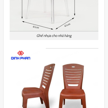
Ghế nhựa cho nhà hàng