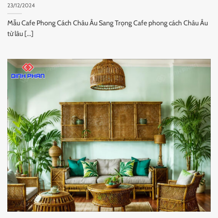
23/12/2024
Mẫu Cafe Phong Cách Châu Âu Sang Trọng Cafe phong cách Châu Âu
từ lâu [...]