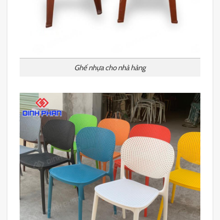
Ghế nhựa cho nhà hàng