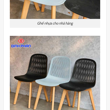
Ghế nhựa cho nhà hàng