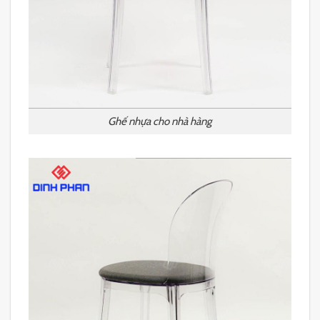
Ghế nhựa cho nhà hàng