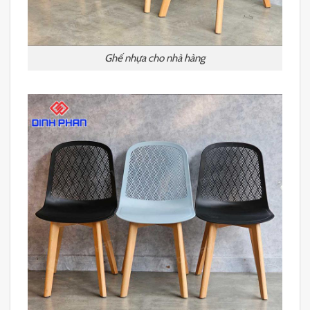
Ghế nhựa cho nhà hàng