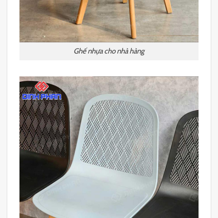
Ghế nhựa cho nhà hàng