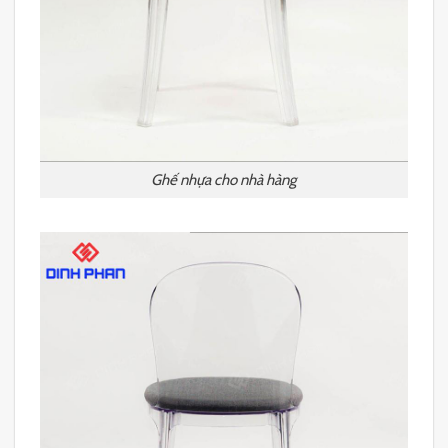
Ghế nhựa cho nhà hàng