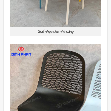
Ghế nhựa cho nhà hàng