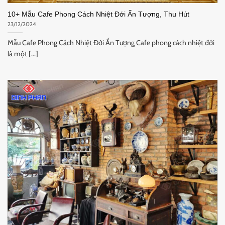
10+ Mẫu Cafe Phong Cách Nhiệt Đới Ấn Tượng, Thu Hút
23/12/2024
Mẫu Cafe Phong Cách Nhiệt Đới Ấn Tượng Cafe phong cách nhiệt đới
là một [...]