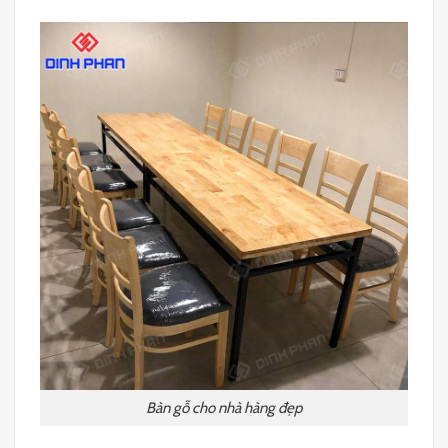
Bàn gỗ cho nhà hàng đẹp