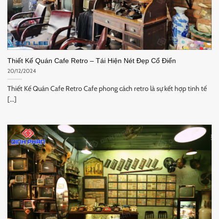
Thiết Kế Quán Cafe Retro – Tái Hiện Nét Đẹp Cổ Điển
20/12/2024
Thiết Kế Quán Cafe Retro Cafe phong cách retro là sự kết hợp tinh tế
[...]