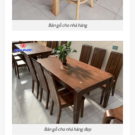
Bàn gỗ cho nhà hàng
Bàn gỗ cho nhà hàng đẹp