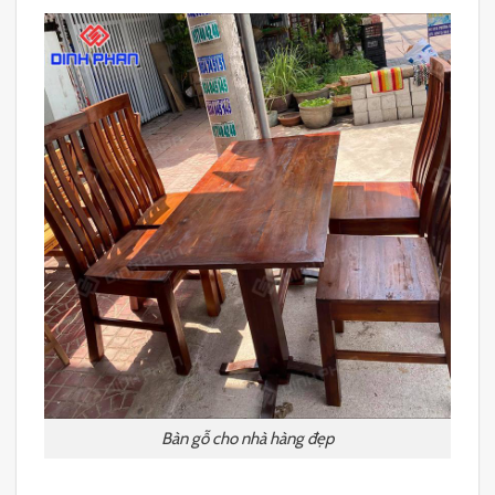
Bàn gỗ cho nhà hàng đẹp