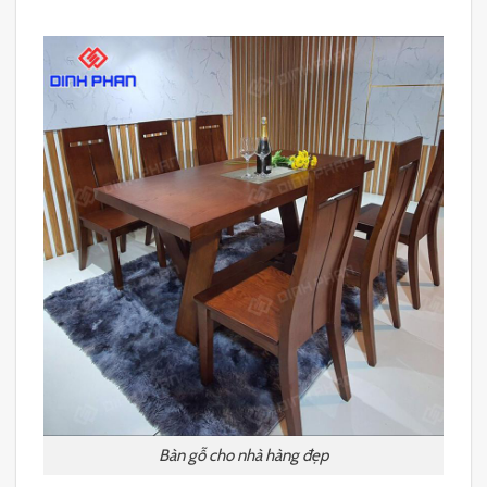
Bàn gỗ cho nhà hàng đẹp