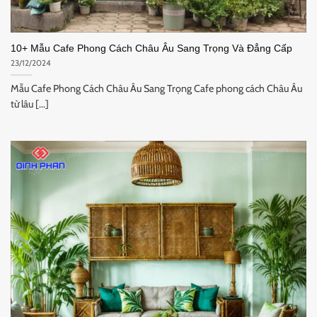
10+ Mẫu Cafe Phong Cách Châu Âu Sang Trọng Và Đẳng Cấp
23/12/2024
Mẫu Cafe Phong Cách Châu Âu Sang Trọng Cafe phong cách Châu Âu
từ lâu [...]