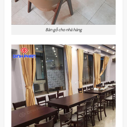
Bàn gỗ cho nhà hàng