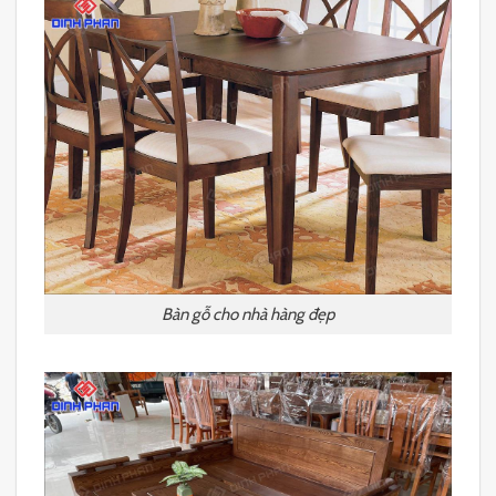
Bàn gỗ cho nhà hàng đẹp