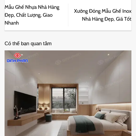
Mẫu Ghế Nhựa Nhà Hàng
Xưởng Đóng Mẫu Ghế Inox
Đẹp, Chất Lượng, Giao
Nhà Hàng Đẹp, Giá Tốt
Nhanh
Có thể bạn quan tâm