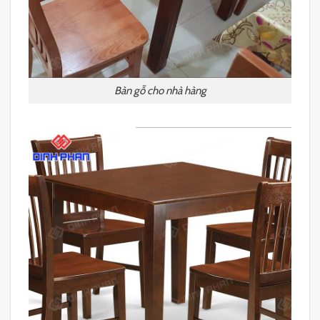
Bàn gỗ cho nhà hàng