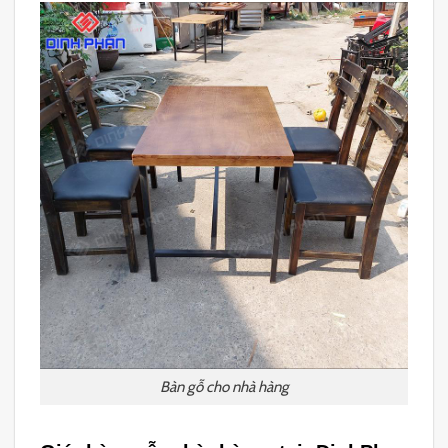
Bàn gỗ cho nhà hàng