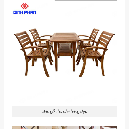
Bàn gỗ cho nhà hàng đẹp