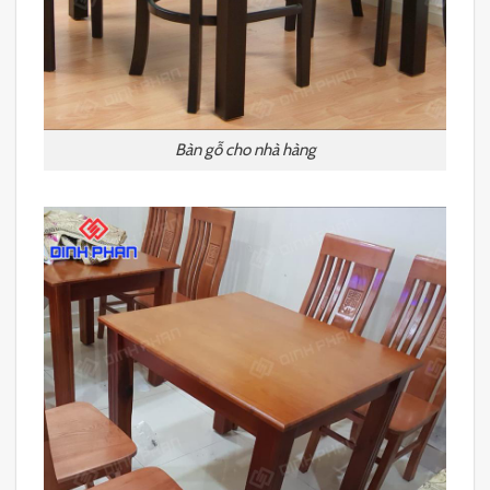
Bàn gỗ cho nhà hàng