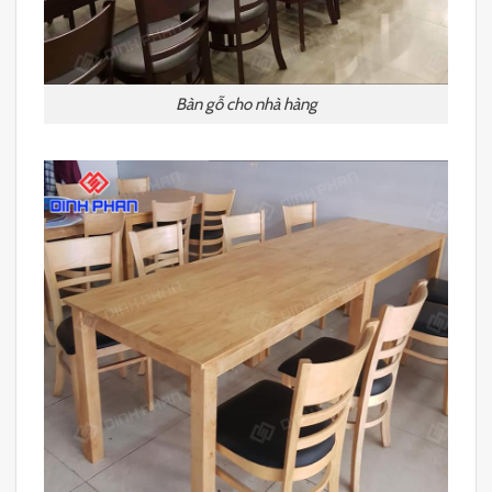
Bàn gỗ cho nhà hàng