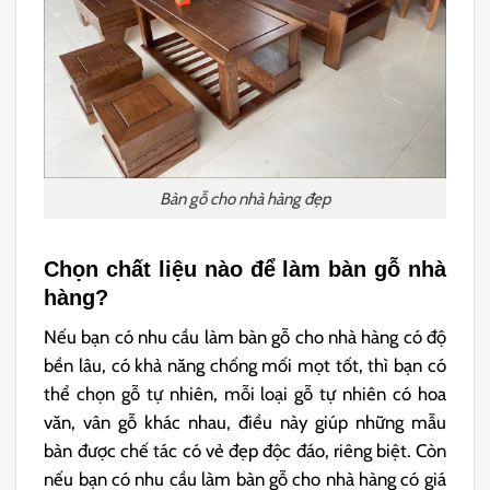
Bàn gỗ cho nhà hàng đẹp
Chọn chất liệu nào để làm bàn gỗ nhà
hàng?
Nếu bạn có nhu cầu làm bàn gỗ cho nhà hàng có độ
bền lâu, có khả năng chống mối mọt tốt, thì bạn có
thể chọn gỗ tự nhiên, mỗi loại gỗ tự nhiên có hoa
văn, vân gỗ khác nhau, điều này giúp những mẫu
bàn được chế tác có vẻ đẹp độc đáo, riêng biệt. Còn
nếu bạn có nhu cầu làm bàn gỗ cho nhà hàng có giá