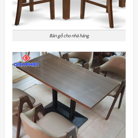
Bàn gỗ cho nhà hàng