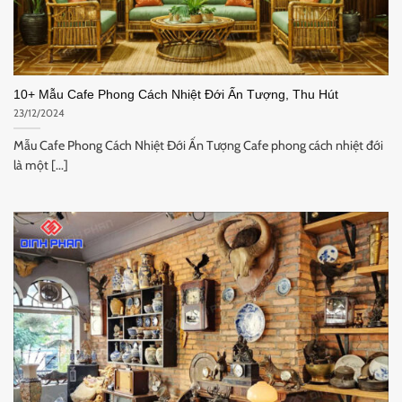
10+ Mẫu Cafe Phong Cách Nhiệt Đới Ấn Tượng, Thu Hút
23/12/2024
Mẫu Cafe Phong Cách Nhiệt Đới Ấn Tượng Cafe phong cách nhiệt đới
là một [...]