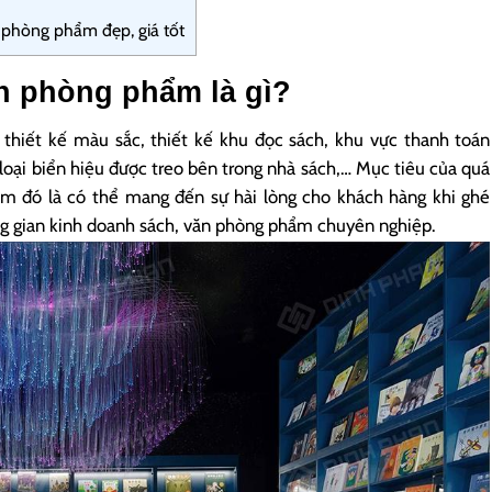
 phòng phẩm đẹp, giá tốt
ăn phòng phẩm là gì?
thiết kế màu sắc, thiết kế khu đọc sách, khu vực thanh toán
loại biển hiệu được treo bên trong nhà sách,… Mục tiêu của quá
ẩm đó là có thể mang đến sự hài lòng cho khách hàng khi ghé
ng gian kinh doanh sách, văn phòng phẩm chuyên nghiệp.