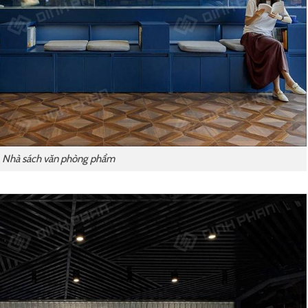
Nhà sách văn phòng phẩm