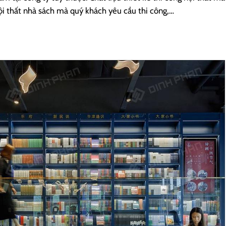
ội thất nhà sách mà quý khách yêu cầu thi công,…