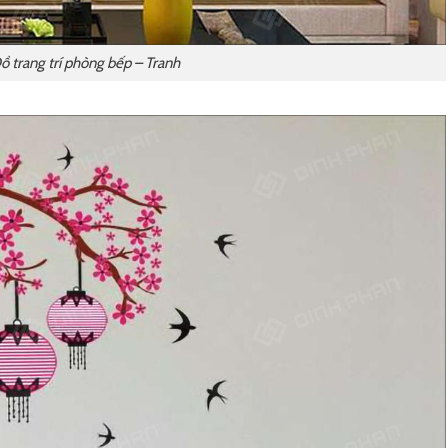
ồ trang trí phòng bếp – Tranh