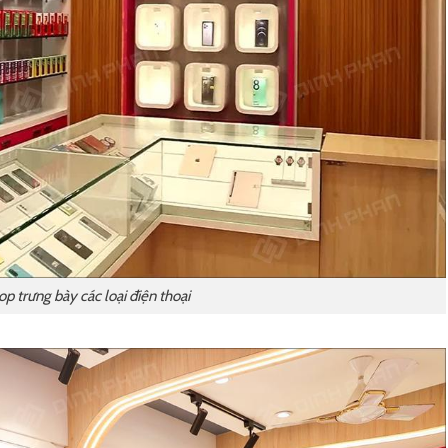
p trưng bày các loại điện thoại