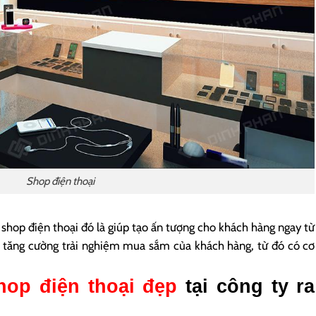
Shop điện thoại
o shop điện thoại đó là giúp tạo ấn tượng cho khách hàng ngay từ
i tăng cường trải nghiệm mua sắm của khách hàng, từ đó có cơ
shop điện thoại đẹp
tại công ty ra