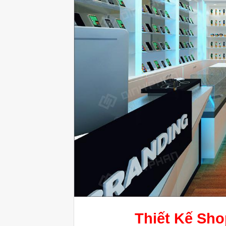
Thiết Kế Sho