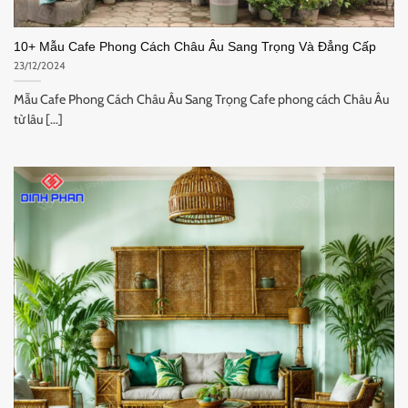
10+ Mẫu Cafe Phong Cách Châu Âu Sang Trọng Và Đẳng Cấp
23/12/2024
Mẫu Cafe Phong Cách Châu Âu Sang Trọng Cafe phong cách Châu Âu
từ lâu [...]