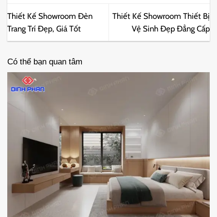
Thiết Kế Showroom Đèn
Thiết Kế Showroom Thiết Bị
Trang Trí Đẹp, Giá Tốt
Vệ Sinh Đẹp Đẳng Cấp
Có thể bạn quan tâm