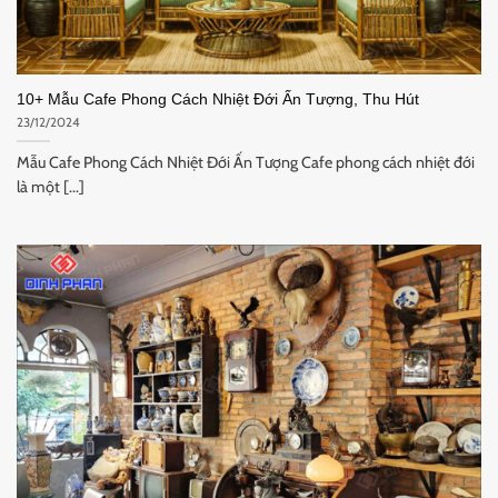
10+ Mẫu Cafe Phong Cách Nhiệt Đới Ấn Tượng, Thu Hút
23/12/2024
Mẫu Cafe Phong Cách Nhiệt Đới Ấn Tượng Cafe phong cách nhiệt đới
là một [...]