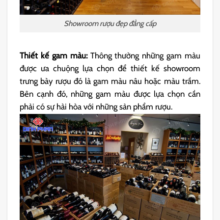
Showroom rượu đẹp đẳng cấp
Thiết kế gam màu:
Thông thường những gam màu
được ưa chuộng lựa chọn để thiết kế showroom
trưng bày rượu đó là gam màu nâu hoặc màu trầm.
Bên cạnh đó, những gam màu được lựa chọn cần
phải có sự hài hòa với những sản phẩm rượu.