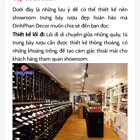
Dưới đây là những lưu ý để có thể thiết kế nên
showroom trưng bày rượu đẹp hoàn hảo mà
DinhPhan Decor muốn chia sẻ đến bạn đọc:
Thiết kế lối đi:
Lối đi di chuyển giữa những quầy, tủ
trưng bày rượu cần được thiết kế thông thoáng, có
những khoảng trống, để tạo cảm giác thoải mái cho
khách hàng tham quan showroom.