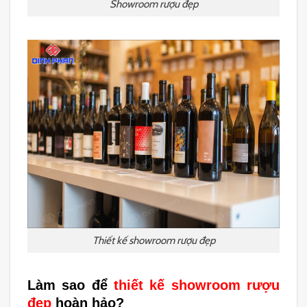
Showroom rượu đẹp
Thiết kế showroom rượu đẹp
Làm sao để
thiết kế showroom rượu
đẹp
hoàn hảo?