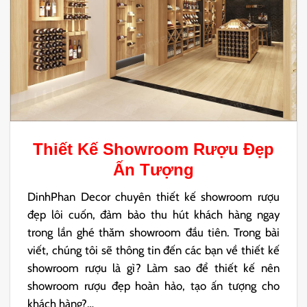
Thiết Kế Showroom Rượu
Đẹp
Ấn Tượng
DinhPhan Decor chuyên thiết kế showroom rượu
đẹp lôi cuốn, đảm bảo thu hút khách hàng ngay
trong lần ghé thăm showroom đầu tiên. Trong bài
viết, chúng tôi sẽ thông tin đến các bạn về thiết kế
showroom rượu là gì? Làm sao để thiết kế nên
showroom rượu đẹp hoàn hảo, tạo ấn tượng cho
khách hàng?…