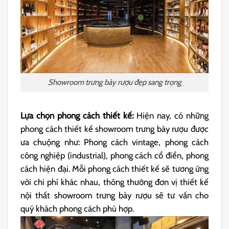
Showroom trưng bày rượu đẹp sang trọng
Lựa chọn phong cách thiết kế:
Hiện nay, có những
phong cách thiết kế showroom trưng bày rượu được
ưa chuộng như: Phong cách vintage, phong cách
công nghiệp (industrial), phong cách cổ điển, phong
cách hiện đại. Mỗi phong cách thiết kế sẽ tương ứng
với chi phí khác nhau, thông thường đơn vị thiết kế
nội thất showroom trưng bày rượu sẽ tư vấn cho
quý khách phong cách phù hợp.