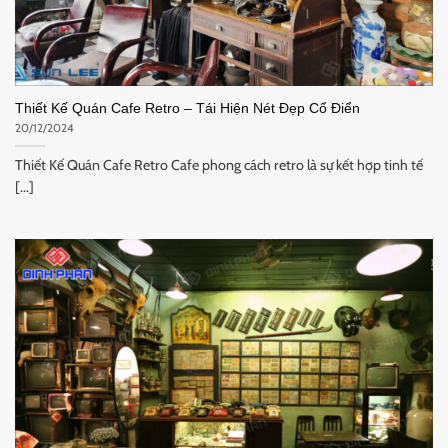
Thiết Kế Quán Cafe Retro – Tái Hiện Nét Đẹp Cổ Điển
20/12/2024
Thiết Kế Quán Cafe Retro Cafe phong cách retro là sự kết hợp tinh tế
[...]