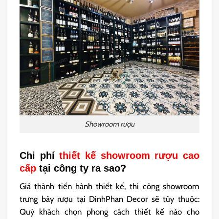
Showroom rượu
Chi phí
thiết kế showroom rượu cao
cấp
tại công ty ra sao?
Giá thành tiến hành thiết kế, thi công showroom
trưng bày rượu tại DinhPhan Decor sẽ tùy thuộc:
Quý khách chọn phong cách thiết kế nào cho