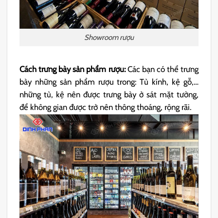
Showroom rượu
Cách trưng bày sản phẩm rượu:
Các bạn có thể trưng
bày những sản phẩm rượu trong: Tủ kính, kệ gỗ,…
những tủ, kệ nên được trưng bày ở sát mặt tường,
để không gian được trở nên thông thoáng, rộng rãi.