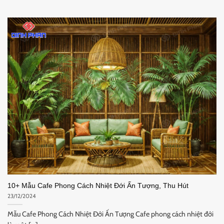
10+ Mẫu Cafe Phong Cách Nhiệt Đới Ấn Tượng, Thu Hút
23/12/2024
Mẫu Cafe Phong Cách Nhiệt Đới Ấn Tượng Cafe phong cách nhiệt đới