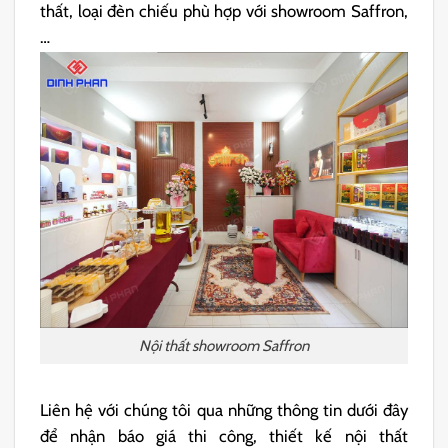
thất, loại đèn chiếu phù hợp với showroom Saffron,
…
Nội thất showroom Saffron
Liên hệ với chúng tôi qua những thông tin dưới đây
để nhận báo giá thi công, thiết kế nội thất