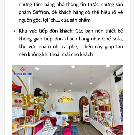
những tấm bảng nhỏ thông tin trước những sản
phẩm Saffron, để khách hàng có thể hiểu rõ về
nguồn gốc, lợi ích,… của sản phẩm
Khu vực tiếp đón khách:
Các bạn nên thiết kế
không gian tiếp đón khách hàng như: Ghế sofa,
khu vực nhâm nhi cà phê,… điều này giúp tạo
nên không khí thoải mái cho khách