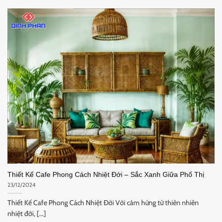
Thiết Kế Cafe Phong Cách Nhiệt Đới – Sắc Xanh Giữa Phố Thị
23/12/2024
Thiết Kế Cafe Phong Cách Nhiệt Đới Với cảm hứng từ thiên nhiên
nhiệt đới, [...]