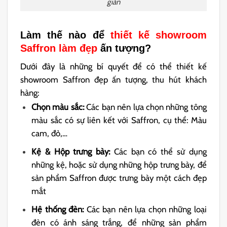
giản
Làm thế nào để
thiết kế showroom
Saffron làm đẹp
ấn tượng?
Dưới đây là những bí quyết để có thể thiết kế
showroom Saffron đẹp ấn tượng, thu hút khách
hàng:
Chọn màu sắc:
Các bạn nên lựa chọn những tông
màu sắc có sự liên kết với Saffron, cụ thể: Màu
cam, đỏ,…
Kệ & Hộp trưng bày:
Các bạn có thể sử dụng
những kệ, hoặc sử dụng những hộp trưng bày, để
sản phẩm Saffron được trưng bày một cách đẹp
mắt
Hệ thống đèn:
Các bạn nên lựa chọn những loại
đèn có ánh sáng trắng, để những sản phẩm