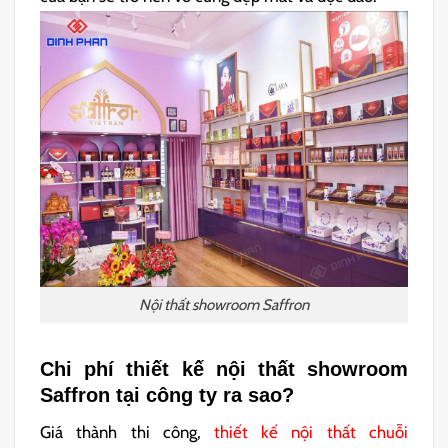
Nội thất showroom Saffron
Chi phí thiết kế nội thất showroom
Saffron tại công ty ra sao?
Giá thành thi công,
thiết kế nội thất chuỗi