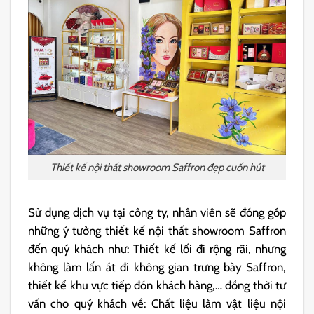
Thiết kế nội thất showroom Saffron đẹp cuốn hút
Sử dụng dịch vụ tại công ty, nhân viên sẽ đóng góp
những ý tưởng thiết kế nội thất showroom Saffron
đến quý khách như: Thiết kế lối đi rộng rãi, nhưng
không làm lấn át đi không gian trưng bày Saffron,
thiết kế khu vực tiếp đón khách hàng,… đồng thời tư
vấn cho quý khách về: Chất liệu làm vật liệu nội