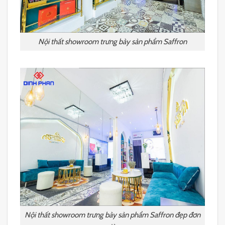
Nội thất showroom trưng bày sản phẩm Saffron
Nội thất showroom trưng bày sản phẩm Saffron đẹp đơn