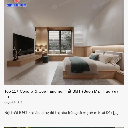
Top 11+ Công ty & Cửa hàng nội thất BMT (Buôn Ma Thuột) uy
tín
05/08/2026
Nội thất BMT Khi làn sóng đô thị hóa bùng nổ mạnh mẽ tại Đắk [...]