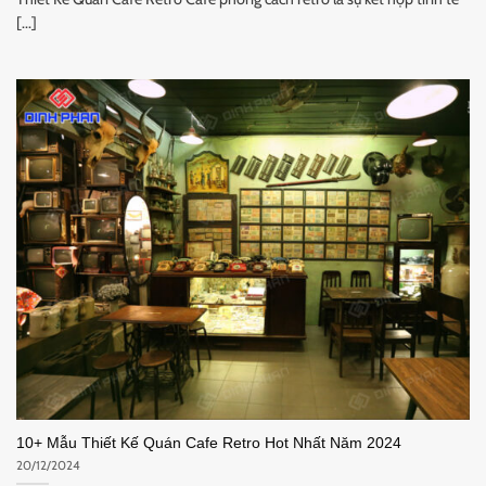
[...]
10+ Mẫu Thiết Kế Quán Cafe Retro Hot Nhất Năm 2024
20/12/2024