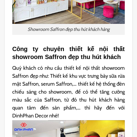
Showroom Saffron đẹp thu hút khách hàng
Công ty chuyên thiết kế nội thất
showroom Saffron đẹp thu hút khách
Quý khách có nhu cầu thiết kế nội thất showroom
Saffron đẹp như: Thiết kế khu vực trưng bày sữa rửa
mặt Saffron, serum Saffron,… thiết kế hệ thống đèn
chiếu sáng cho showroom, để có thể tăng cường
màu sắc của Saffron, từ đó thu hút khách hàng
quan tâm đến sản phẩm,… thì hãy đến với
DinhPhan Decor nhé!