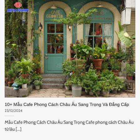
10+ Mẫu Cafe Phong Cách Châu Âu Sang Trọng Và Đẳng Cấp
23/12/2024
Mẫu Cafe Phong Cách Châu Âu Sang Trọng Cafe phong cách Châu Âu
từ lâu [...]