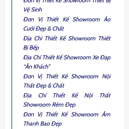
Đơn Vị
Thiết Kế Showroom Thiết Bị
Vệ Sinh
Đơn Vị
Thiết Kế Showroom Áo
Cưới
Đẹp & Chất
Địa Chỉ
Thiết Kế Showroom Thiết
Bị Bếp
Địa Chỉ
Thiết Kế Showroom Xe Đạp
“Ăn Khách”
Đơn Vị
Thiết Kế Showroom Nội
Thất
Đẹp & Chất
Địa Chỉ
Thiết Kế Nội Thất
Showroom Rèm
Đẹp
Đơn Vị
Thiết Kế Showroom Âm
Thanh
Bao Đẹp