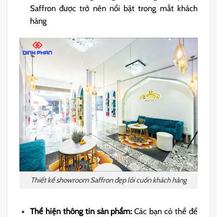
Saffron được trở nên nổi bật trong mắt khách
hàng
Thiết kế showroom Saffron đẹp lôi cuốn khách hàng
Thể hiện thông tin sản phẩm:
Các bạn có thể để