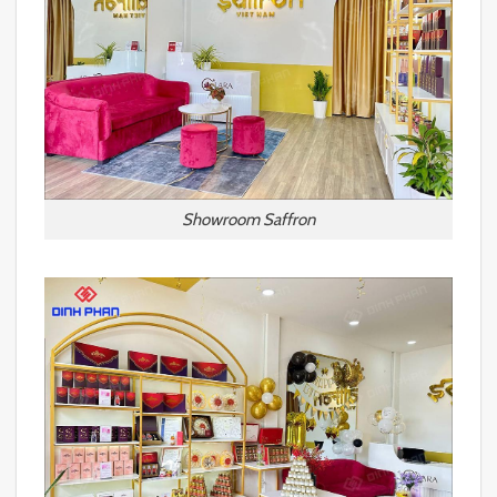
Showroom Saffron