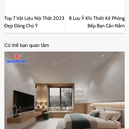
Top 7 Vật Liệu Nội Thất 2023
8 Lưu Ý Khi Thiết Kế Phòng
Đẹp Đáng Chú Ý
Bếp Bạn Cần Nắm
Có thể bạn quan tâm