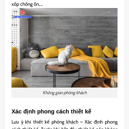
xốp chống ồn,…
Không gian phòng khách
Xác định phong cách thiết kế
Lưu ý khi thiết kế phòng khách – Xác định phong