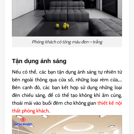
Phòng khách có tông màu đen – trắng
Tận dụng ánh sáng
Nếu có thể, các bạn tận dụng ánh sáng tự nhiên từ
bên ngoài thông qua cửa sổ, những loại rèm cửa,…
Bên cạnh đó, các bạn kết hợp sử dụng những loại
đèn chiếu sáng, để có thể tạo không khí ấm cúng,
thoải mái vào buổi đêm cho không gian
thiết kế nội
thất phòng khách
.