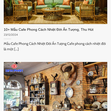
10+ Mẫu Cafe Phong Cách Nhiệt Đới Ấn Tượng, Thu Hút
23/12/2024
Mẫu Cafe Phong Cách Nhiệt Đới Ấn Tượng Cafe phong cách nhiệt đới
là một [...]