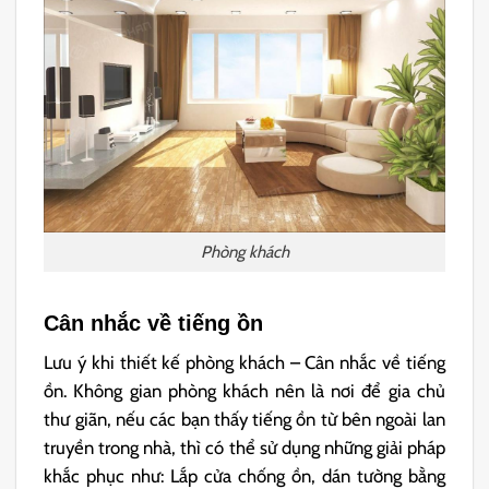
Phòng khách
Cân nhắc về tiếng ồn
Lưu ý khi thiết kế phòng khách – Cân nhắc về tiếng
ồn. Không gian phòng khách nên là nơi để gia chủ
thư giãn, nếu các bạn thấy tiếng ồn từ bên ngoài lan
truyền trong nhà, thì có thể sử dụng những giải pháp
khắc phục như: Lắp cửa chống ồn, dán tường bằng