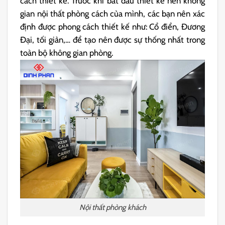
cách thiết kế. Trước khi bắt đầu thiết kế nên không
gian nội thất phòng cách của mình, các bạn nên xác
định được phong cách thiết kế như: Cổ điển, Đương
Đại, tối giản,… để tạo nên được sự thống nhất trong
toàn bộ không gian phòng.
Nội thất phòng khách