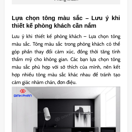
Lựa chọn tông màu sắc – Lưu ý khi
thiết kế phòng khách cần nắm
Lưu ý khi thiết kế phòng khách – Lựa chọn tông
màu sắc. Tông màu sắc trong phòng khách có thể
góp phần thay đổi cảm xúc, đồng thời tăng tính
thẩm mỹ cho không gian. Các bạn lựa chọn tông
màu sắc phù hợp với sở thích của mình, nên kết
hợp nhiều tông màu sắc khác nhau để tránh tạo
cảm giác nhàm chán, đơn điệu.