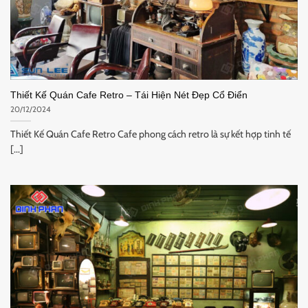
Thiết Kế Quán Cafe Retro – Tái Hiện Nét Đẹp Cổ Điển
20/12/2024
Thiết Kế Quán Cafe Retro Cafe phong cách retro là sự kết hợp tinh tế
[...]