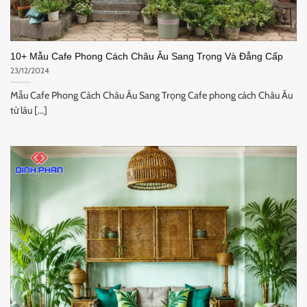
10+ Mẫu Cafe Phong Cách Châu Âu Sang Trọng Và Đẳng Cấp
23/12/2024
Mẫu Cafe Phong Cách Châu Âu Sang Trọng Cafe phong cách Châu Âu
từ lâu [...]