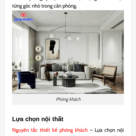
từng góc nhỏ trong căn phòng.
Phòng khách
Lựa chọn nội thất
Nguyên tắc thiết kế phòng khách
– Lựa chọn nội