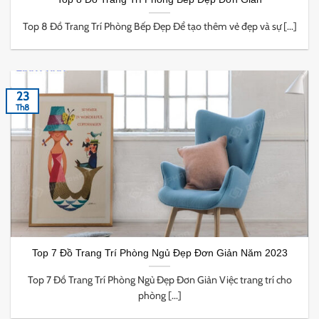
Top 8 Đồ Trang Trí Phòng Bếp Đẹp Để tạo thêm vẻ đẹp và sự [...]
23
Th8
Top 7 Đồ Trang Trí Phòng Ngủ Đẹp Đơn Giản Năm 2023
Top 7 Đồ Trang Trí Phòng Ngủ Đẹp Đơn Giản Việc trang trí cho
phòng [...]