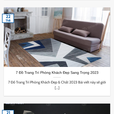
22
Th8
7 Đồ Trang Trí Phòng Khách Đẹp Sang Trọng 2023
7 Đồ Trang Trí Phòng Khách Đẹp & Chất 2023 Bài viết này sẽ giới
[...]
21