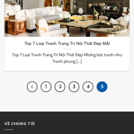
Top 7 Loại Tranh Trang Trí Nội Thất Đẹp Mắt
Top 7 Loại Tranh Trang Trí Nội Thất Đẹp Những bức tranh như:
Tranh phong [...]
1
2
3
4
5
VỀ CHÚNG TÔI