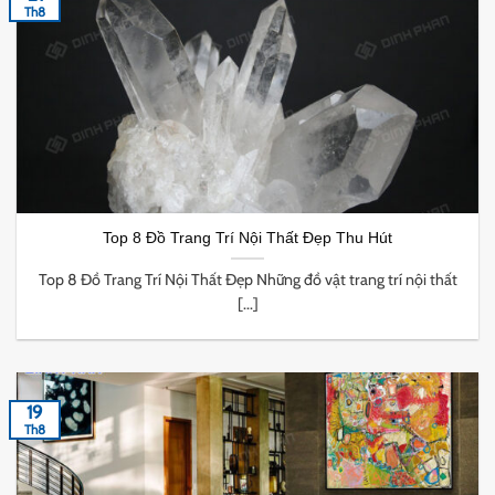
Th8
Top 8 Đồ Trang Trí Nội Thất Đẹp Thu Hút
Top 8 Đồ Trang Trí Nội Thất Đẹp Những đồ vật trang trí nội thất
[...]
19
Th8