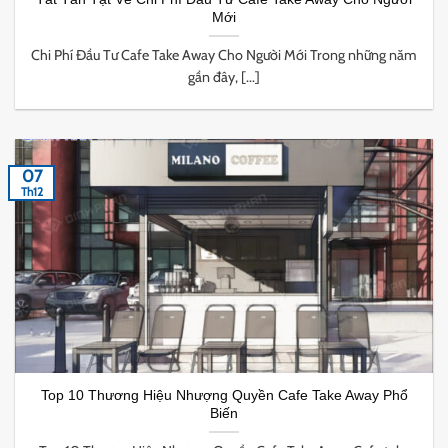
Mới
Chi Phí Đầu Tư Cafe Take Away Cho Người Mới Trong những năm
gần đây, [...]
07
Th12
Top 10 Thương Hiệu Nhượng Quyền Cafe Take Away Phổ
Biến