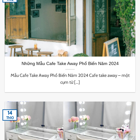
Những Mẫu Cafe Take Away Phổ Biến Năm 2024
Mẫu Cafe Take Away Phổ Biến Năm 2024 Cafe take away – một
cụm từ [...]
14
Th10