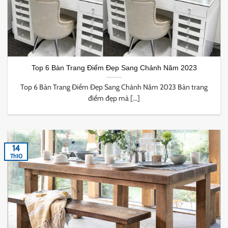
Top 6 Bàn Trang Điểm Đẹp Sang Chảnh Năm 2023
Top 6 Bàn Trang Điểm Đẹp Sang Chảnh Năm 2023 Bàn trang
điểm đẹp mà [...]
14
Th10