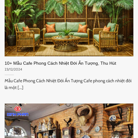
10+ Mẫu Cafe Phong Cách Nhiệt Đới Ấn Tượng, Thu Hút
23/12/2024
Mẫu Cafe Phong Cách Nhiệt Đới Ấn Tượng Cafe phong cách nhiệt đới
là một [...]