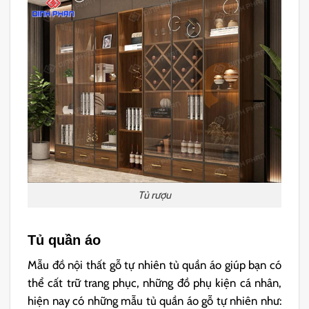
Tủ rượu
Tủ quần áo
Mẫu đồ nội thất gỗ tự nhiên tủ quần áo giúp bạn có
thể cất trữ trang phục, những đồ phụ kiện cá nhân,
hiện nay có những mẫu tủ quần áo gỗ tự nhiên như: