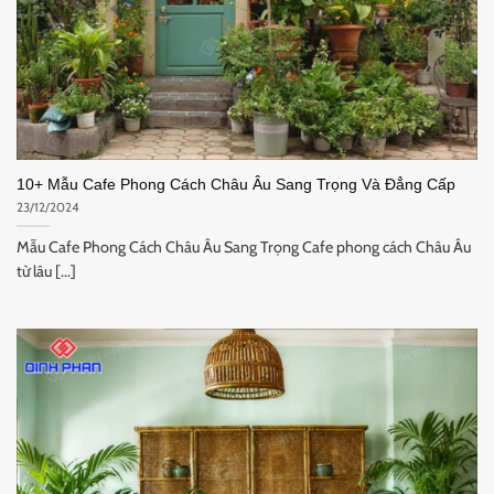
10+ Mẫu Cafe Phong Cách Châu Âu Sang Trọng Và Đẳng Cấp
23/12/2024
Mẫu Cafe Phong Cách Châu Âu Sang Trọng Cafe phong cách Châu Âu
từ lâu [...]