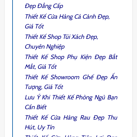
Đẹp Đẳng Cấp
Thiết Kế Cửa Hàng Cá Cảnh
Đẹp,
Giá Tốt
Thiết Kế Shop Túi Xách
Đẹp,
Chuyên Nghiệp
Thiết Kế Shop Phụ Kiện
Đẹp Bắt
Mắt, Giá Tốt
Thiết Kế Showroom Ghế
Đẹp Ấn
Tượng, Giá Tốt
Lưu Ý Khi Thiết Kế Phòng Ngủ
Bạn
Cần Biết
Thiết Kế Cửa Hàng Rau
Đẹp Thu
Hút, Uy Tín