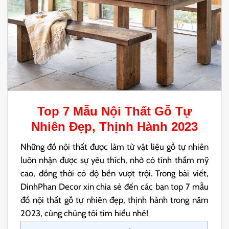
Top 7 Mẫu
Nội Thất Gỗ
Tự
Nhiên
Đẹp, Thịnh Hành 2023
Những đồ nội thất được làm từ vật liệu gỗ tự nhiên
luôn nhận được sự yêu thích, nhờ có tính thẩm mỹ
cao, đồng thời có độ bền vượt trội. Trong bài viết,
DinhPhan Decor xin chia sẻ đến các bạn top 7 mẫu
đồ nội thất gỗ tự nhiên đẹp, thịnh hành trong năm
2023, cùng chúng tôi tìm hiểu nhé!