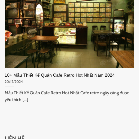
10+ Mẫu Thiết Kế Quán Cafe Retro Hot Nhất Năm 2024
20/12/2024
Mẫu Thiết Kế Quán Cafe Retro Hot Nhất Cafe retro ngày càng được
yêu thích [...]
LIÊN HỆ