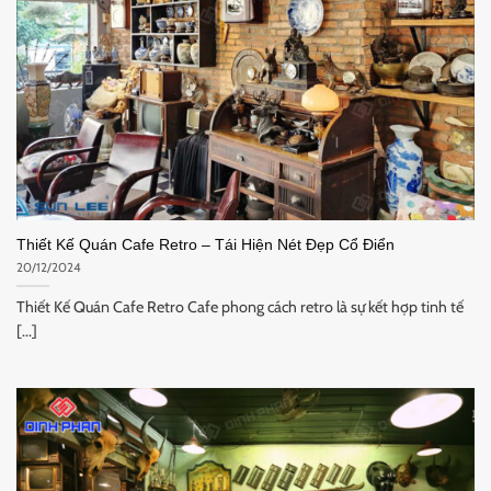
Thiết Kế Quán Cafe Retro – Tái Hiện Nét Đẹp Cổ Điển
20/12/2024
Thiết Kế Quán Cafe Retro Cafe phong cách retro là sự kết hợp tinh tế
[...]