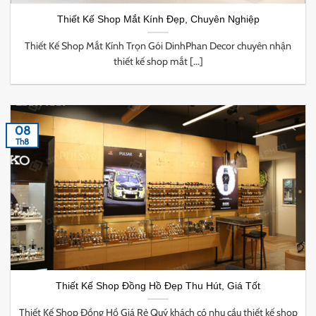
Thiết Kế Shop Mắt Kính Đẹp, Chuyên Nghiệp
Thiết Kế Shop Mắt Kính Trọn Gói DinhPhan Decor chuyên nhận
thiết kế shop mắt [...]
08
Th8
Thiết Kế Shop Đồng Hồ Đẹp Thu Hút, Giá Tốt
Thiết Kế Shop Đồng Hồ Giá Rẻ Quý khách có nhu cầu thiết kế shop