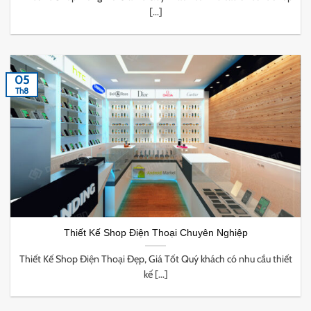
[...]
05
Th8
Thiết Kế Shop Điện Thoại Chuyên Nghiệp
Thiết Kế Shop Điện Thoại Đẹp, Giá Tốt Quý khách có nhu cầu thiết
kế [...]