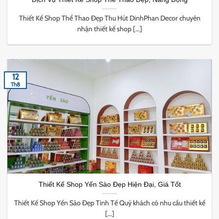
Thiết Kế Shop Thể Thao Đẹp Thu Hút DinhPhan Decor chuyên
nhận thiết kế shop [...]
12
Th8
Thiết Kế Shop Yến Sào Đẹp Hiện Đại, Giá Tốt
Thiết Kế Shop Yến Sào Đẹp Tinh Tế Quý khách có nhu cầu thiết kế
[...]