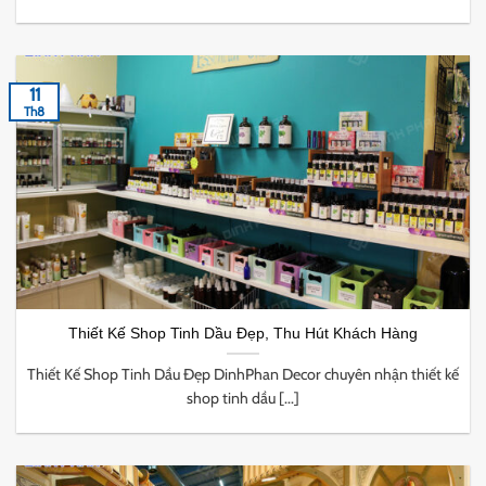
11
Th8
Thiết Kế Shop Tinh Dầu Đẹp, Thu Hút Khách Hàng
Thiết Kế Shop Tinh Dầu Đẹp DinhPhan Decor chuyên nhận thiết kế
shop tinh dầu [...]