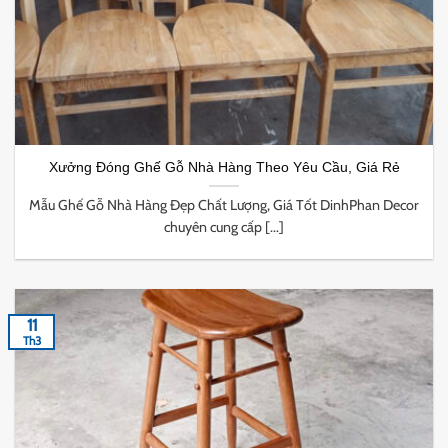
Xưởng Đóng Ghế Gỗ Nhà Hàng Theo Yêu Cầu, Giá Rẻ
Mẫu Ghế Gỗ Nhà Hàng Đẹp Chất Lượng, Giá Tốt DinhPhan Decor
chuyên cung cấp [...]
11
Th3