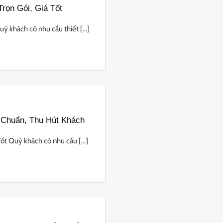
Trọn Gói, Giá Tốt
 khách có nhu cầu thiết [...]
 Chuẩn, Thu Hút Khách
ốt Quý khách có nhu cầu [...]