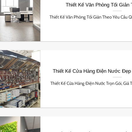
Thiết Kế Văn Phòng Tối Giản 
Thiết Kế Văn Phòng Tối Giản Theo Yêu Cầu Quý
Thiết Kế Cửa Hàng Điện Nước Đẹp
Thiết Kế Cửa Hàng Điện Nước Trọn Gói, Giá T