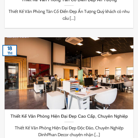
Thiết Kế Văn Phòng Tân Cổ Điển Đẹp Ấn Tượng Quý khách có nhu
cầu [...]
18
Th1
Thiết Kế Văn Phòng Hiện Đại Đẹp Cao Cấp, Chuyên Nghiệp
Thiết Kế Văn Phòng Hiện Đại Đẹp Độc Đáo, Chuyên Nghiệp
DinhPhan Decor chuyên nhận [...]